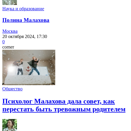
Наука и образование
Полина Малахова
Москва
20 октября 2024, 17:30
0
corner
Общество
Психолог Малахова дала совет, как
перестать быть тревожным родителем