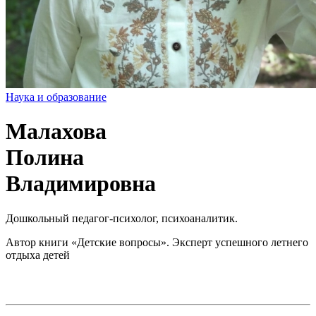
Наука и образование
Малахова
Полина
Владимировна
Дошкольный педагог-психолог, психоаналитик.
Автор книги «Детские вопросы». Эксперт успешного летнего
отдыха детей