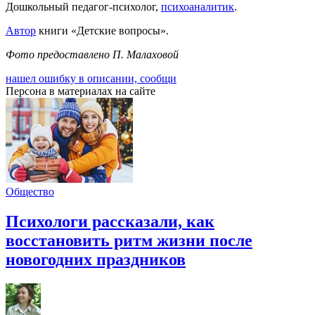
Дошкольный педагог-психолог,
психоаналитик
.
Автор
книги «Детские вопросы».
Фото предоставлено П. Малаховой
нашел ошибку в описании, сообщи
Персона в материалах на сайте
Общество
Психологи рассказали, как
восстановить ритм жизни после
новогодних праздников