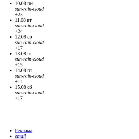
10.08 пн
sun-rain-cloud
+23
11.08 вт
sun-rain-cloud
+24
12.08 ср
sun-rain-cloud
+17
13.08 чт
sun-rain-cloud
+15
14.08 пт
sun-rain-cloud
+11
15.08 сб
sun-rain-cloud
+17
Реклама
email