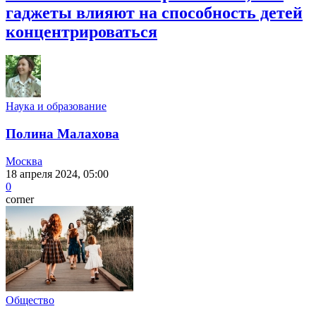
гаджеты влияют на способность детей
концентрироваться
Наука и образование
Полина Малахова
Москва
18 апреля 2024, 05:00
0
corner
Общество