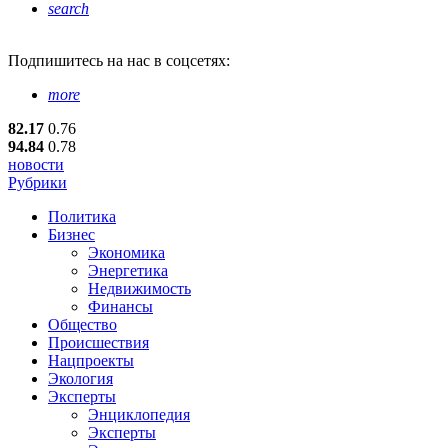
search
Подпишитесь
на нас в соцсетях:
more
82.17
0.76
94.84
0.78
новости
Рубрики
Политика
Бизнес
Экономика
Энергетика
Недвижимость
Финансы
Общество
Происшествия
Нацпроекты
Экология
Эксперты
Энциклопедия
Эксперты