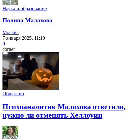
Наука и образование
Полина Малахова
Москва
7 января 2025, 11:10
0
corner
Общество
Психоаналитик Малахова ответила,
нужно ли отменять Хеллоуин