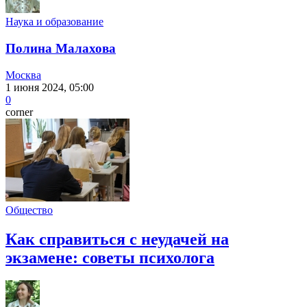
Наука и образование
Полина Малахова
Москва
1 июня 2024, 05:00
0
corner
Общество
Как справиться с неудачей на
экзамене: советы психолога