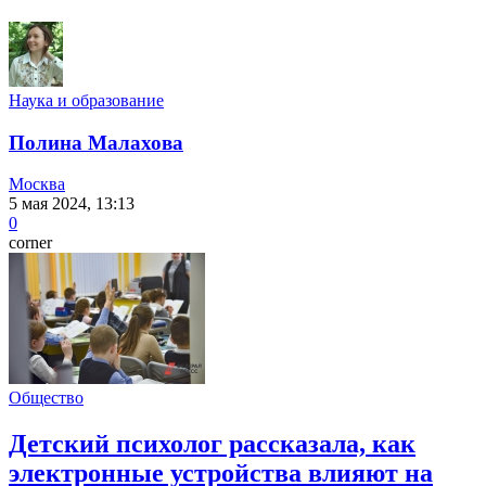
Наука и образование
Полина Малахова
Москва
5 мая 2024, 13:13
0
corner
Общество
Детский психолог рассказала, как
электронные устройства влияют на