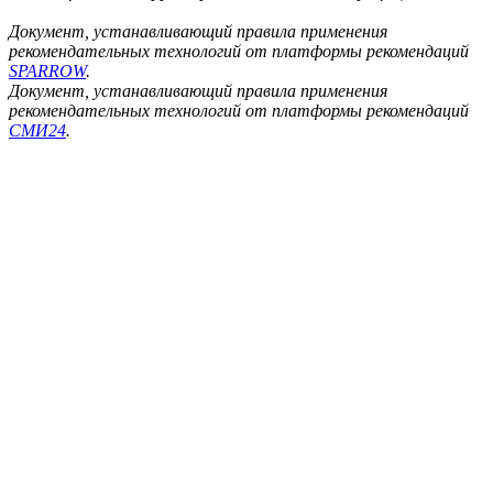
Документ, устанавливающий правила применения
рекомендательных технологий от платформы рекомендаций
SPARROW
.
Документ, устанавливающий правила применения
рекомендательных технологий от платформы рекомендаций
СМИ24
.