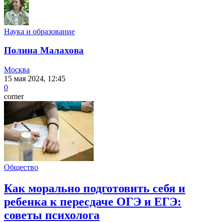
Наука и образование
Полина Малахова
Москва
15 мая 2024, 12:45
0
corner
Общество
Как морально подготовить себя и
ребенка к пересдаче ОГЭ и ЕГЭ:
советы психолога