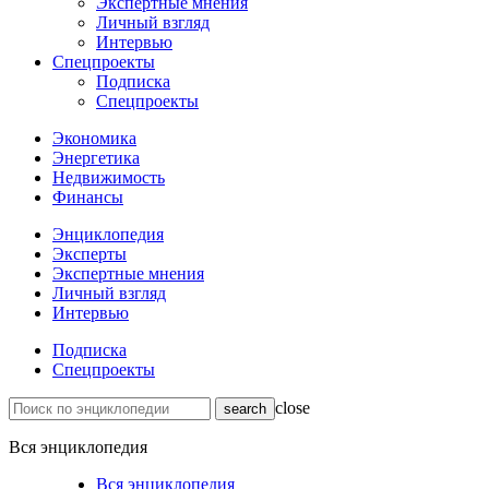
Экспертные мнения
Личный взгляд
Интервью
Спецпроекты
Подписка
Спецпроекты
Экономика
Энергетика
Недвижимость
Финансы
Энциклопедия
Эксперты
Экспертные мнения
Личный взгляд
Интервью
Подписка
Спецпроекты
close
Вся энциклопедия
Вся энциклопедия