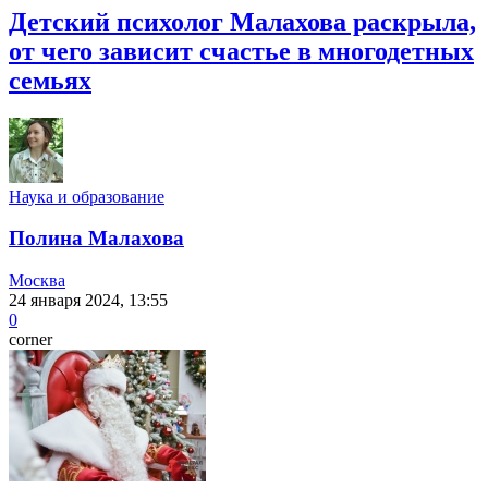
Детский психолог Малахова раскрыла,
от чего зависит счастье в многодетных
семьях
Наука и образование
Полина Малахова
Москва
24 января 2024, 13:55
0
corner