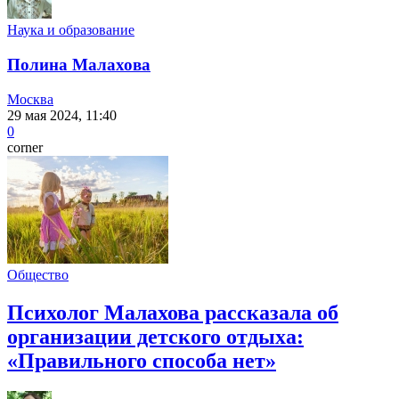
Наука и образование
Полина Малахова
Москва
29 мая 2024, 11:40
0
corner
Общество
Психолог Малахова рассказала об
организации детского отдыха:
«Правильного способа нет»