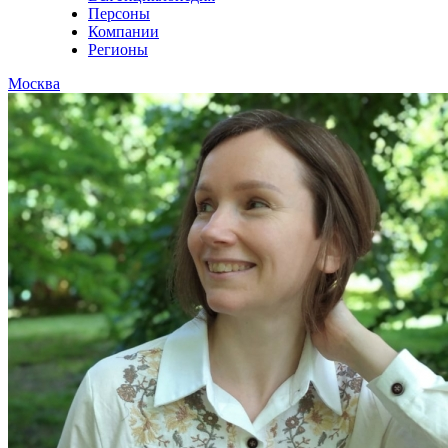
Персоны
Компании
Регионы
Москва