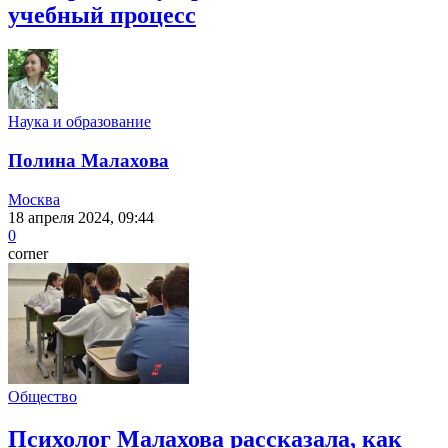
учебный процесс
Наука и образование
Полина Малахова
Москва
18 апреля 2024, 09:44
0
corner
Общество
Психолог Малахова рассказала, как