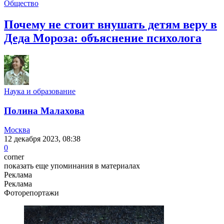
Общество
Почему не стоит внушать детям веру в
Деда Мороза: объяснение психолога
Наука и образование
Полина Малахова
Москва
12 декабря 2023, 08:38
0
corner
показать еще упоминания в материалах
Реклама
Реклама
Фоторепортажи