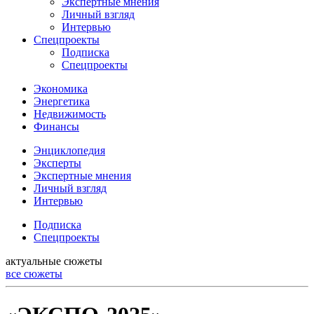
Экспертные мнения
Личный взгляд
Интервью
Спецпроекты
Подписка
Спецпроекты
Экономика
Энергетика
Недвижимость
Финансы
Энциклопедия
Эксперты
Экспертные мнения
Личный взгляд
Интервью
Подписка
Спецпроекты
актуальные сюжеты
все сюжеты