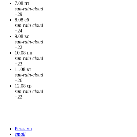
7.08 пт
sun-rain-cloud
+29
8.08 сб
sun-rain-cloud
+24
9.08 вс
sun-rain-cloud
+22
10.08 пн
sun-rain-cloud
+23
11.08 вт
sun-rain-cloud
+26
12.08 ср
sun-rain-cloud
+22
Реклама
email