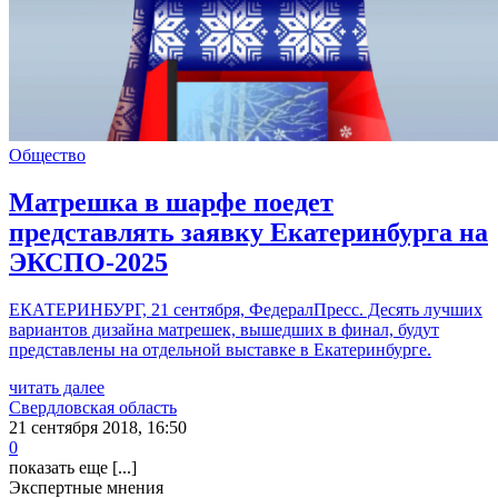
Общество
Матрешка в шарфе поедет
представлять заявку Екатеринбурга на
ЭКСПО-2025
ЕКАТЕРИНБУРГ, 21 сентября, ФедералПресс. Десять лучших
вариантов дизайна матрешек, вышедших в финал, будут
представлены на отдельной выставке в Екатеринбурге.
читать далее
Свердловская область
21 сентября 2018, 16:50
0
показать еще [...]
Экспертные мнения