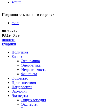
search
Подпишитесь
на нас в соцсетях:
more
80.93
-0.2
93.19
-0.39
новости
Рубрики
Политика
Бизнес
Экономика
Энергетика
Недвижимость
Финансы
Общество
Происшествия
Нацпроекты
Экология
Эксперты
Энциклопедия
Эксперты