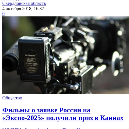
Свердловская область
4 октября 2018, 16:37
0
Общество
Фильмы о заявке России на
«Экспо-2025» получили приз в Каннах