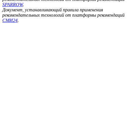
SPARROW
.
Документ, устанавливающий правила применения
рекомендательных технологий от платформы рекомендаций
СМИ24
.