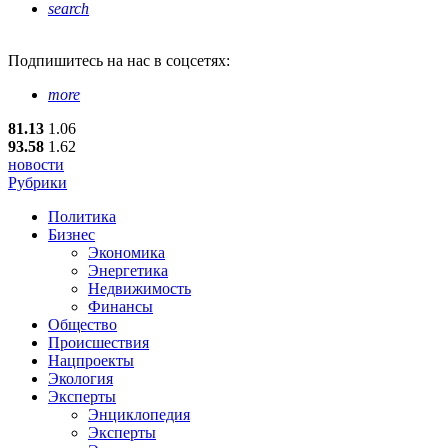
search
Подпишитесь
на нас в соцсетях:
more
81.13
1.06
93.58
1.62
новости
Рубрики
Политика
Бизнес
Экономика
Энергетика
Недвижимость
Финансы
Общество
Происшествия
Нацпроекты
Экология
Эксперты
Энциклопедия
Эксперты