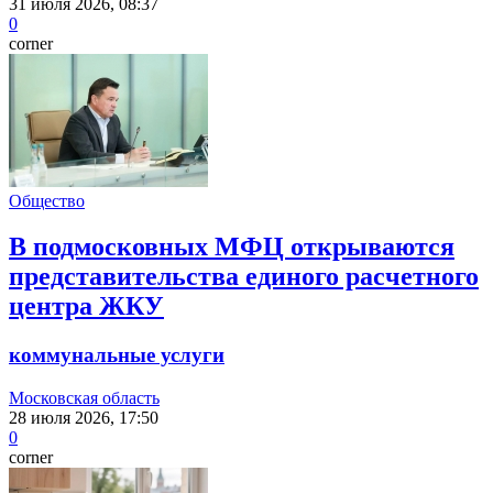
31 июля 2026, 08:37
0
corner
Общество
В подмосковных МФЦ открываются
представительства единого расчетного
центра ЖКУ
коммунальные услуги
Московская область
28 июля 2026, 17:50
0
corner