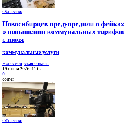
Общество
Новосибирцев предупредили о фейках
о повышении коммунальных тарифов
с июля
коммунальные услуги
Новосибирская область
19 июня 2026, 11:02
0
corner
Общество