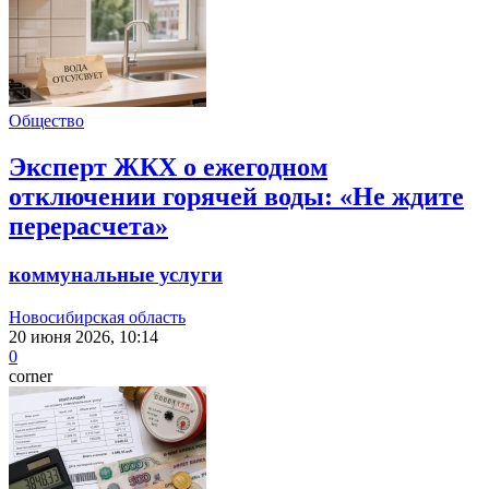
Общество
Эксперт ЖКХ о ежегодном
отключении горячей воды: «Не ждите
перерасчета»
коммунальные услуги
Новосибирская область
20 июня 2026, 10:14
0
corner