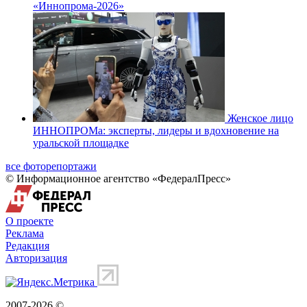
«Иннопрома-2026»
Женское лицо
ИННОПРОМа: эксперты, лидеры и вдохновение на
уральской площадке
все фоторепортажи
© Информационное агентство «ФедералПресс»
О проекте
Реклама
Редакция
Авторизация
2007-2026 ©