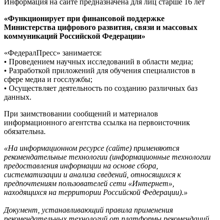
Информация на сайте предназначена для лиц старше 16 лет
«Функционирует при финансовой поддержке
Министерства цифрового развития, связи и массовых
коммуникаций Российской Федерации»
«ФедералПресс» занимается:
• Проведением научных исследований в области медиа;
• Разработкой приложений для обучения специалистов в
сфере медиа и госслужбы;
• Осуществляет деятельность по созданию различных баз
данных.
При заимствовании сообщений и материалов
информационного агентства ссылка на первоисточник
обязательна.
«На информационном ресурсе (сайте) применяются
рекомендательные технологии (информационные технологии
предоставления информации на основе сбора,
систематизации и анализа сведений, относящихся к
предпочтениям пользователей сети «Интернет»,
находящихся на территории Российской Федерации).»
Документ, устанавливающий правила применения
рекомендательных технологий от платформы рекомендаций