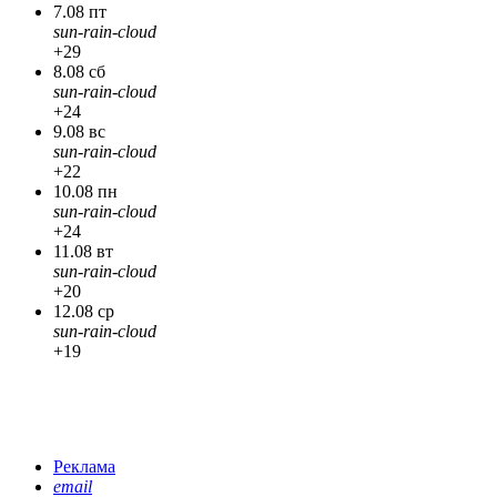
7.08 пт
sun-rain-cloud
+29
8.08 сб
sun-rain-cloud
+24
9.08 вс
sun-rain-cloud
+22
10.08 пн
sun-rain-cloud
+24
11.08 вт
sun-rain-cloud
+20
12.08 ср
sun-rain-cloud
+19
Реклама
email