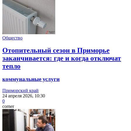
Общество
Отопительный сезон в Приморье
заканчивается: где и когда отключат
тепло
коммунальные услуги
Приморский край
24 апреля 2026, 10:30
0
corner