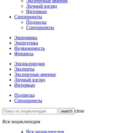
Экспертные мнения
Личный взгляд
Интервью
Спецпроекты
Подписка
Спецпроекты
Экономика
Энергетика
Недвижимость
Финансы
Энциклопедия
Эксперты
Экспертные мнения
Личный взгляд
Интервью
Подписка
Спецпроекты
close
Вся энциклопедия
Вся энциклопедия