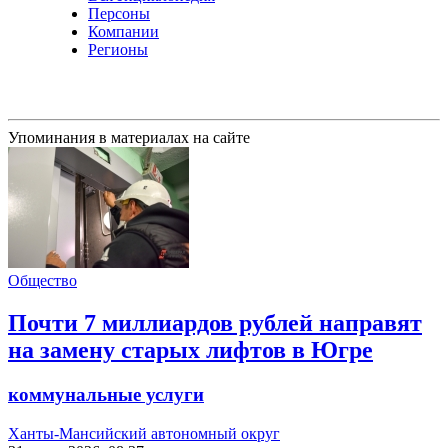
Персоны
Компании
Регионы
Упоминания в материалах на сайте
Общество
Почти 7 миллиардов рублей направят
на замену старых лифтов в Югре
коммунальные услуги
Ханты-Мансийский автономный округ