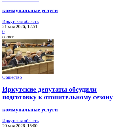
коммунальные услуги
Иркутская область
21 мая 2026, 12:51
0
corner
Общество
Иркутские депутаты обсудили
подготовку к отопительному сезону
коммунальные услуги
Иркутская область
20 мая 2026, 15:00