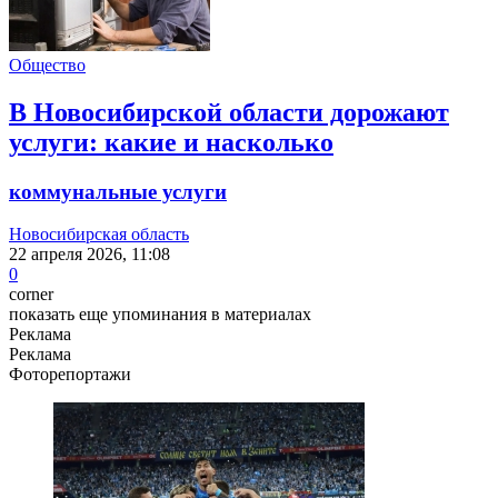
Общество
В Новосибирской области дорожают
услуги: какие и насколько
коммунальные услуги
Новосибирская область
22 апреля 2026, 11:08
0
corner
показать еще упоминания в материалах
Реклама
Реклама
Фоторепортажи