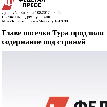
Дата публикации: 24.08.2017 - 04:59
Постоянный адрес публикации:
https://fedpress.ru/news/24/society/1842680
Главе поселка Тура продлили
содержание под стражей