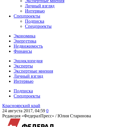
Экспертные мнения
Личный взгляд
Интервью
Спецпроекты
Подписка
Спецпроекты
Экономика
Энергетика
Недвижимость
Финансы
Энциклопедия
Эксперты
Экспертные мнения
Личный взгляд
Интервью
Подписка
Спецпроекты
Красноярский край
24 августа 2017, 04:59
0
Редакция «ФедералПресс» /
Юлия Старинова