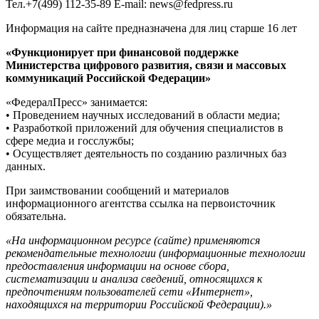
Тел.+7(499) 112-35-89 E-mail: news@fedpress.ru
Информация на сайте предназначена для лиц старше 16 лет
«Функционирует при финансовой поддержке
Министерства цифрового развития, связи и массовых
коммуникаций Российской Федерации»
«ФедералПресс» занимается:
• Проведением научных исследований в области медиа;
• Разработкой приложений для обучения специалистов в
сфере медиа и госслужбы;
• Осуществляет деятельность по созданию различных баз
данных.
При заимствовании сообщений и материалов
информационного агентства ссылка на первоисточник
обязательна.
«На информационном ресурсе (сайте) применяются
рекомендательные технологии (информационные технологии
предоставления информации на основе сбора,
систематизации и анализа сведений, относящихся к
предпочтениям пользователей сети «Интернет»,
находящихся на территории Российской Федерации).»