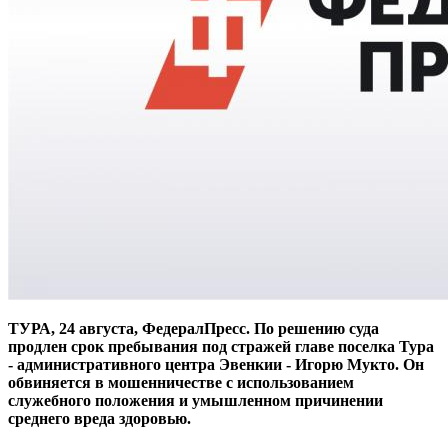
ТУРА, 24 августа, ФедералПресс. По решению суда
продлен срок пребывания под стражей главе поселка Тура
- административного центра Эвенкии - Игорю Мукто. Он
обвиняется в мошенничестве с использованием
служебного положения и умышленном причинении
среднего вреда здоровью.