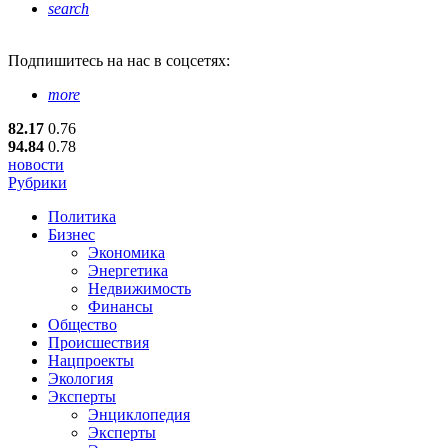
search
Подпишитесь
на нас в соцсетях:
more
82.17
0.76
94.84
0.78
новости
Рубрики
Политика
Бизнес
Экономика
Энергетика
Недвижимость
Финансы
Общество
Происшествия
Нацпроекты
Экология
Эксперты
Энциклопедия
Эксперты