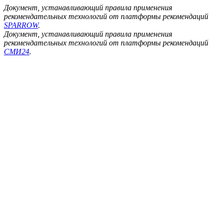
Документ, устанавливающий правила применения
рекомендательных технологий от платформы рекомендаций
SPARROW
.
Документ, устанавливающий правила применения
рекомендательных технологий от платформы рекомендаций
СМИ24
.