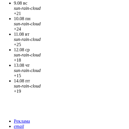
9.08 вс
sun-rain-cloud
+21
10.08 пн
sun-rain-cloud
+24
11.08 вт
sun-rain-cloud
+25
12.08 ср
sun-rain-cloud
+18
13.08 чт
sun-rain-cloud
+15
14.08 пт
sun-rain-cloud
+19
Реклама
email