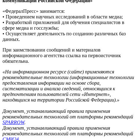
коммуникаций Российской Федерации»
«ФедералПресс» занимается:
• Проведением научных исследований в области медиа;
• Разработкой приложений для обучения специалистов в
сфере медиа и госслужбы;
• Осуществляет деятельность по созданию различных баз
данных.
При заимствовании сообщений и материалов
информационного агентства ссылка на первоисточник
обязательна.
«На информационном ресурсе (сайте) применяются
рекомендательные технологии (информационные технологии
предоставления информации на основе сбора,
систематизации и анализа сведений, относящихся к
предпочтениям пользователей сети «Интернет»,
находящихся на территории Российской Федерации).»
Документ, устанавливающий правила применения
рекомендательных технологий от платформы рекомендаций
SPARROW
.
Документ, устанавливающий правила применения
рекомендательных технологий от платформы рекомендаций
СМИ24
.