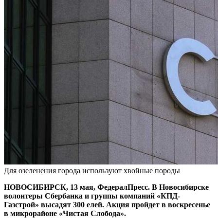
Для озеленения города используют хвойные породы
НОВОСИБИРСК, 13 мая, ФедералПресс. В Новосибирске
волонтеры Сбербанка и группы компаний «КПД-
Газстрой» высадят 300 елей. Акция пройдет в воскресенье
в микрорайоне «Чистая Слобода».