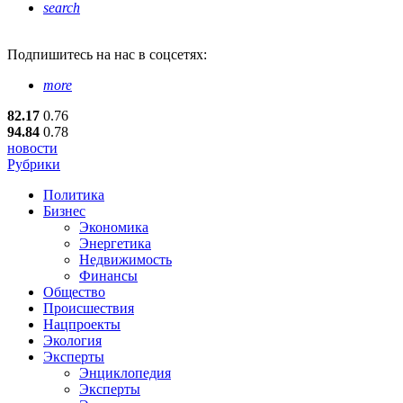
search
Подпишитесь
на нас в соцсетях:
more
82.17
0.76
94.84
0.78
новости
Рубрики
Политика
Бизнес
Экономика
Энергетика
Недвижимость
Финансы
Общество
Происшествия
Нацпроекты
Экология
Эксперты
Энциклопедия
Эксперты