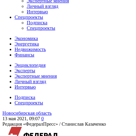
Экспертные мнения
Личный взгляд
Интервью
Спецпроекты
Подписка
Спецпроекты
Экономика
Энергетика
Недвижимость
Финансы
Энциклопедия
Эксперты
Экспертные мнения
Личный взгляд
Интервью
Подписка
Спецпроекты
Новосибирская область
13 мая 2021, 09:07
0
Редакция «ФедералПресс» /
Станислав Казаченко