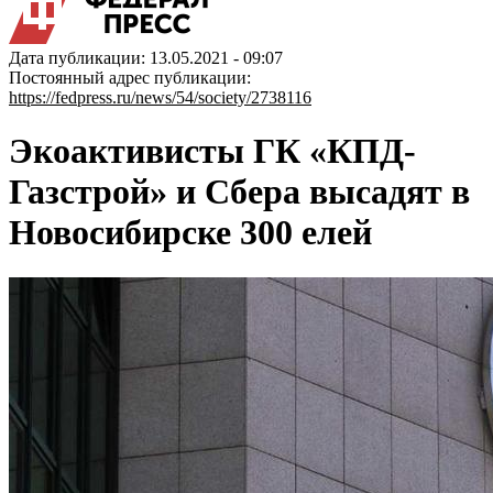
Дата публикации: 13.05.2021 - 09:07
Постоянный адрес публикации:
https://fedpress.ru/news/54/society/2738116
Экоактивисты ГК «КПД-
Газстрой» и Сбера высадят в
Новосибирске 300 елей