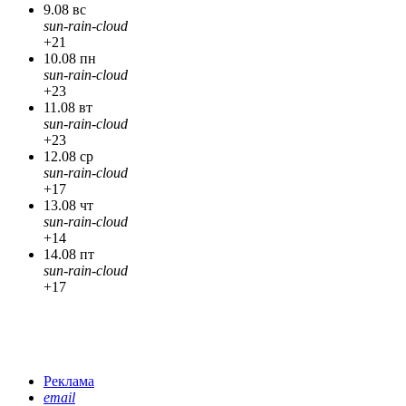
9.08 вс
sun-rain-cloud
+21
10.08 пн
sun-rain-cloud
+23
11.08 вт
sun-rain-cloud
+23
12.08 ср
sun-rain-cloud
+17
13.08 чт
sun-rain-cloud
+14
14.08 пт
sun-rain-cloud
+17
Реклама
email