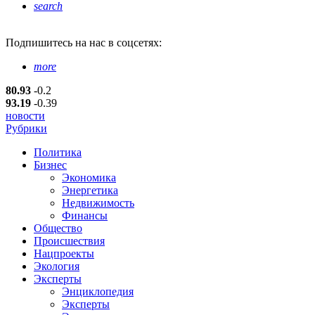
search
Подпишитесь
на нас в соцсетях:
more
80.93
-0.2
93.19
-0.39
новости
Рубрики
Политика
Бизнес
Экономика
Энергетика
Недвижимость
Финансы
Общество
Происшествия
Нацпроекты
Экология
Эксперты
Энциклопедия
Эксперты