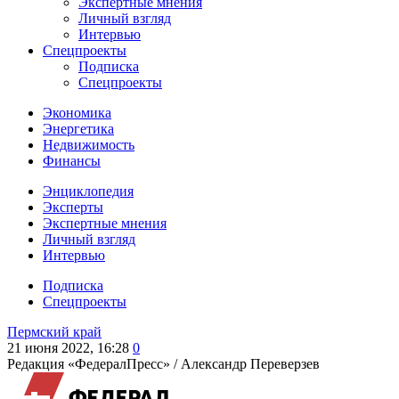
Экспертные мнения
Личный взгляд
Интервью
Спецпроекты
Подписка
Спецпроекты
Экономика
Энергетика
Недвижимость
Финансы
Энциклопедия
Эксперты
Экспертные мнения
Личный взгляд
Интервью
Подписка
Спецпроекты
Пермский край
21 июня 2022, 16:28
0
Редакция «ФедералПресс» /
Александр Переверзев