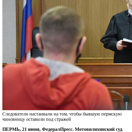
Следователи настаивали на том, чтобы бывшую пермскую
чиновницу оставили под стражей
ПЕРМЬ, 21 июня, ФедералПресс. Мотовилихинский суд