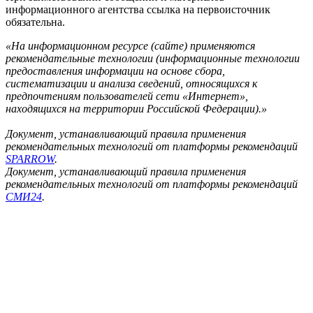
информационного агентства ссылка на первоисточник
обязательна.
«На информационном ресурсе (сайте) применяются
рекомендательные технологии (информационные технологии
предоставления информации на основе сбора,
систематизации и анализа сведений, относящихся к
предпочтениям пользователей сети «Интернет»,
находящихся на территории Российской Федерации).»
Документ, устанавливающий правила применения
рекомендательных технологий от платформы рекомендаций
SPARROW
.
Документ, устанавливающий правила применения
рекомендательных технологий от платформы рекомендаций
СМИ24
.