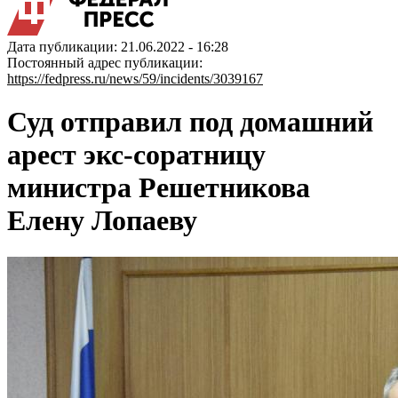
Дата публикации: 21.06.2022 - 16:28
Постоянный адрес публикации:
https://fedpress.ru/news/59/incidents/3039167
Суд отправил под домашний
арест экс-соратницу
министра Решетникова
Елену Лопаеву