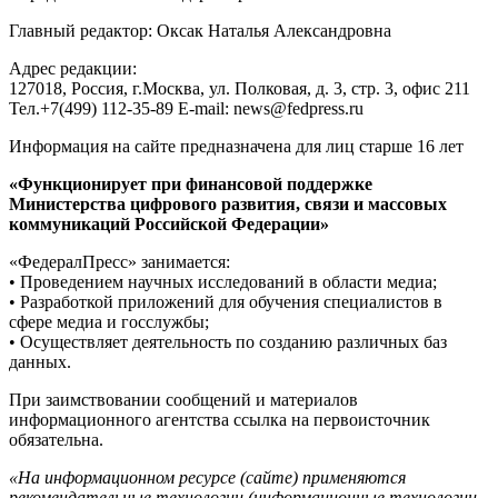
Главный редактор: Оксак Наталья Александровна
Адрес редакции:
127018, Россия, г.Москва, ул. Полковая, д. 3, стр. 3, офис 211
Тел.+7(499) 112-35-89 E-mail: news@fedpress.ru
Информация на сайте предназначена для лиц старше 16 лет
«Функционирует при финансовой поддержке
Министерства цифрового развития, связи и массовых
коммуникаций Российской Федерации»
«ФедералПресс» занимается:
• Проведением научных исследований в области медиа;
• Разработкой приложений для обучения специалистов в
сфере медиа и госслужбы;
• Осуществляет деятельность по созданию различных баз
данных.
При заимствовании сообщений и материалов
информационного агентства ссылка на первоисточник
обязательна.
«На информационном ресурсе (сайте) применяются
рекомендательные технологии (информационные технологии