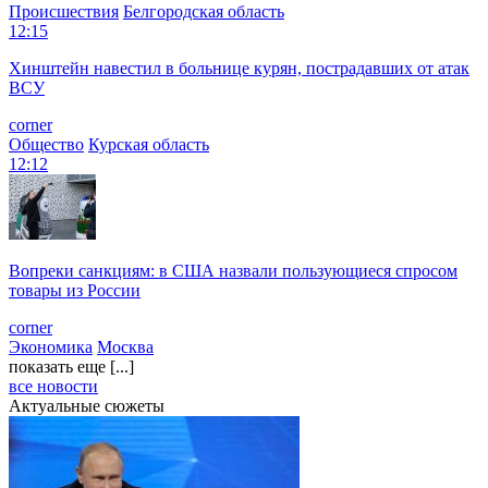
Происшествия
Белгородская область
12:15
Хинштейн навестил в больнице курян, пострадавших от атак
ВСУ
corner
Общество
Курская область
12:12
Вопреки санкциям: в США назвали пользующиеся спросом
товары из России
corner
Экономика
Москва
показать еще [...]
все новости
Актуальные сюжеты