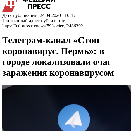
Дата публикации: 24.04.2020 - 16:45
Постоянный адрес публикации:
https://fedpress.ru/news/59/society/2486392
Телеграм-канал «Стоп
коронавирус. Пермь»: в
городе локализовали очаг
заражения коронавирусом