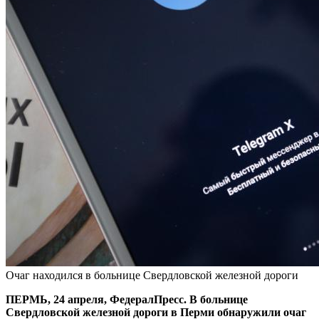
Очаг находился в больнице Свердловской железной дороги
ПЕРМЬ, 24 апреля, ФедералПресс. В больнице
Свердловской железной дороги в Перми обнаружили очаг