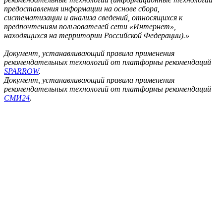
предоставления информации на основе сбора,
систематизации и анализа сведений, относящихся к
предпочтениям пользователей сети «Интернет»,
находящихся на территории Российской Федерации).»
Документ, устанавливающий правила применения
рекомендательных технологий от платформы рекомендаций
SPARROW
.
Документ, устанавливающий правила применения
рекомендательных технологий от платформы рекомендаций
СМИ24
.