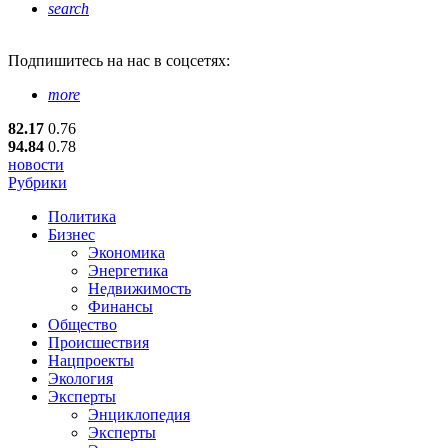
search
Подпишитесь
на нас в соцсетях:
more
82.17
0.76
94.84
0.78
новости
Рубрики
Политика
Бизнес
Экономика
Энергетика
Недвижимость
Финансы
Общество
Происшествия
Нацпроекты
Экология
Эксперты
Энциклопедия
Эксперты