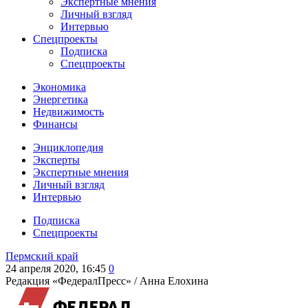
Экспертные мнения
Личный взгляд
Интервью
Спецпроекты
Подписка
Спецпроекты
Экономика
Энергетика
Недвижимость
Финансы
Энциклопедия
Эксперты
Экспертные мнения
Личный взгляд
Интервью
Подписка
Спецпроекты
Пермский край
24 апреля 2020, 16:45
0
Редакция «ФедералПресс» /
Анна Елохина