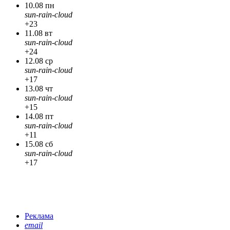
10.08 пн
sun-rain-cloud
+23
11.08 вт
sun-rain-cloud
+24
12.08 ср
sun-rain-cloud
+17
13.08 чт
sun-rain-cloud
+15
14.08 пт
sun-rain-cloud
+11
15.08 сб
sun-rain-cloud
+17
Реклама
email