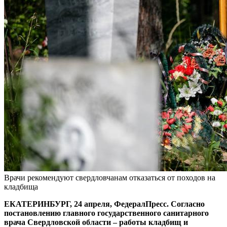
Врачи рекомендуют свердловчанам отказаться от походов на
кладбища
ЕКАТЕРИНБУРГ, 24 апреля, ФедералПресс. Согласно
постановлению главного государственного санитарного
врача Свердловской области – работы кладбищ и