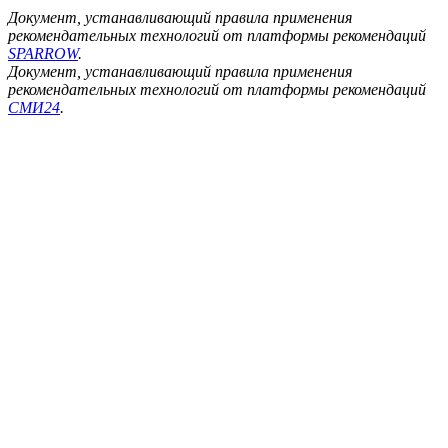
Документ, устанавливающий правила применения
рекомендательных технологий от платформы рекомендаций
SPARROW
.
Документ, устанавливающий правила применения
рекомендательных технологий от платформы рекомендаций
СМИ24
.