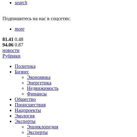
search
Подпишитесь
на нас в соцсетях:
more
81.41
0.48
94.06
0.87
новости
Рубрики
Политика
Бизнес
Экономика
Энергетика
Недвижимость
Финансы
Общество
Происшествия
Нацпроекты
Экология
Эксперты
Энциклопедия
Эксперты