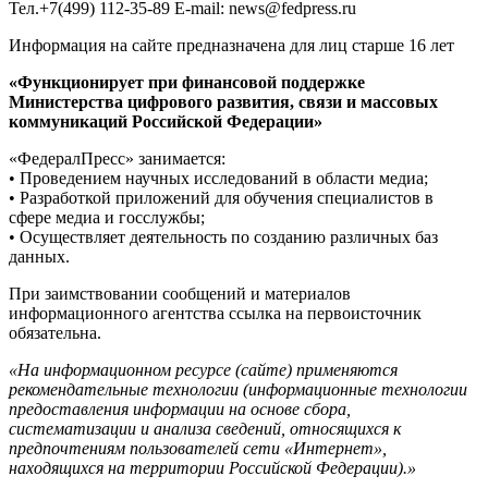
Тел.+7(499) 112-35-89 E-mail: news@fedpress.ru
Информация на сайте предназначена для лиц старше 16 лет
«Функционирует при финансовой поддержке
Министерства цифрового развития, связи и массовых
коммуникаций Российской Федерации»
«ФедералПресс» занимается:
• Проведением научных исследований в области медиа;
• Разработкой приложений для обучения специалистов в
сфере медиа и госслужбы;
• Осуществляет деятельность по созданию различных баз
данных.
При заимствовании сообщений и материалов
информационного агентства ссылка на первоисточник
обязательна.
«На информационном ресурсе (сайте) применяются
рекомендательные технологии (информационные технологии
предоставления информации на основе сбора,
систематизации и анализа сведений, относящихся к
предпочтениям пользователей сети «Интернет»,
находящихся на территории Российской Федерации).»