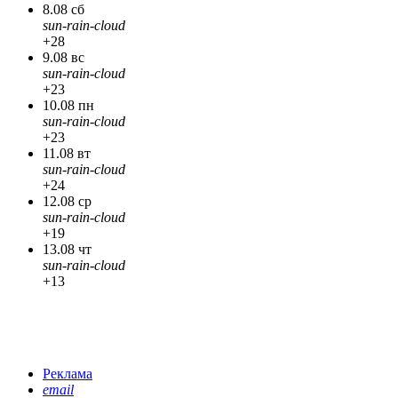
8.08 сб
sun-rain-cloud
+28
9.08 вс
sun-rain-cloud
+23
10.08 пн
sun-rain-cloud
+23
11.08 вт
sun-rain-cloud
+24
12.08 ср
sun-rain-cloud
+19
13.08 чт
sun-rain-cloud
+13
Реклама
email