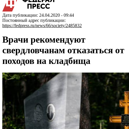
Дата публикации: 24.04.2020 - 09:44
Постоянный адрес публикации:
https://fedpress.ru/news/66/society/2485832
Врачи рекомендуют
свердловчанам отказаться от
походов на кладбища