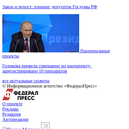
Закон и репост: рэнкинг депутатов Госдумы РФ
Национальные
проекты
Голикова провела совещание по нацпроекту:
зарегистрировано 10 препаратов
все актуальные сюжеты
© Информационное агентство «ФедералПресс»
О проекте
Реклама
Редакция
Авторизация