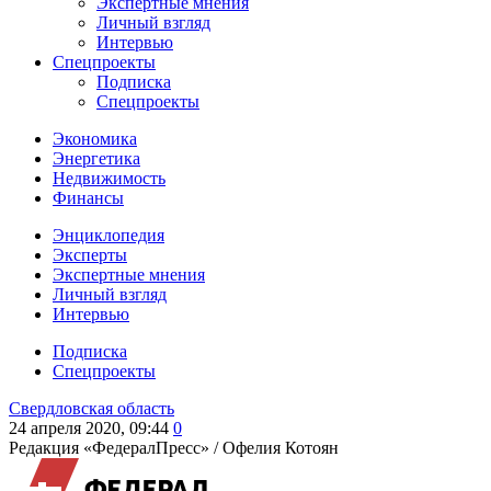
Экспертные мнения
Личный взгляд
Интервью
Спецпроекты
Подписка
Спецпроекты
Экономика
Энергетика
Недвижимость
Финансы
Энциклопедия
Эксперты
Экспертные мнения
Личный взгляд
Интервью
Подписка
Спецпроекты
Свердловская область
24 апреля 2020, 09:44
0
Редакция «ФедералПресс» /
Офелия Котоян