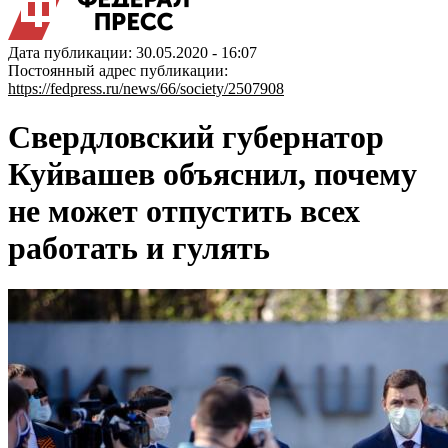
Дата публикации: 30.05.2020 - 16:07
Постоянный адрес публикации:
https://fedpress.ru/news/66/society/2507908
Свердловский губернатор
Куйвашев объяснил, почему
не может отпустить всех
работать и гулять