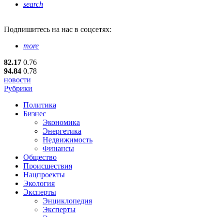
search
Подпишитесь
на нас в соцсетях:
more
82.17
0.76
94.84
0.78
новости
Рубрики
Политика
Бизнес
Экономика
Энергетика
Недвижимость
Финансы
Общество
Происшествия
Нацпроекты
Экология
Эксперты
Энциклопедия
Эксперты