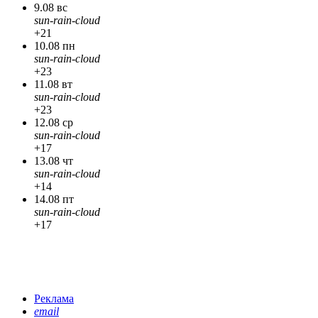
9.08 вс
sun-rain-cloud
+21
10.08 пн
sun-rain-cloud
+23
11.08 вт
sun-rain-cloud
+23
12.08 ср
sun-rain-cloud
+17
13.08 чт
sun-rain-cloud
+14
14.08 пт
sun-rain-cloud
+17
Реклама
email