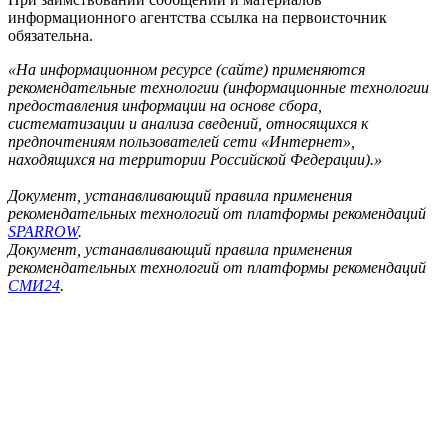
информационного агентства ссылка на первоисточник
обязательна.
«На информационном ресурсе (сайте) применяются
рекомендательные технологии (информационные технологии
предоставления информации на основе сбора,
систематизации и анализа сведений, относящихся к
предпочтениям пользователей сети «Интернет»,
находящихся на территории Российской Федерации).»
Документ, устанавливающий правила применения
рекомендательных технологий от платформы рекомендаций
SPARROW
.
Документ, устанавливающий правила применения
рекомендательных технологий от платформы рекомендаций
СМИ24
.