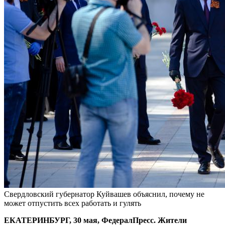
Свердловский губернатор Куйвашев объяснил, почему не
может отпустить всех работать и гулять
ЕКАТЕРИНБУРГ, 30 мая, ФедералПресс. Жители