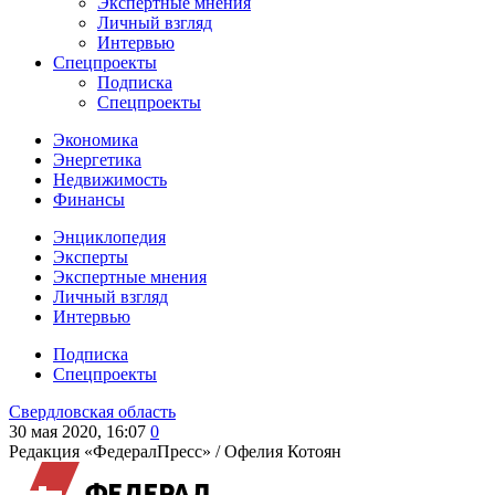
Экспертные мнения
Личный взгляд
Интервью
Спецпроекты
Подписка
Спецпроекты
Экономика
Энергетика
Недвижимость
Финансы
Энциклопедия
Эксперты
Экспертные мнения
Личный взгляд
Интервью
Подписка
Спецпроекты
Свердловская область
30 мая 2020, 16:07
0
Редакция «ФедералПресс» /
Офелия Котоян