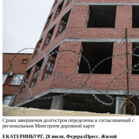
Сроки завершения долгостроя определены в согласованный с
региональным Минстроем дорожной карте
ЕКАТЕРИНБУРГ, 28 июля, ФедералПресс. Жилой