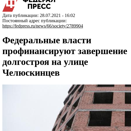
Дата публикации: 28.07.2021 - 16:02
Постоянный адрес публикации:
https://fedpress.ru/news/66/society/2789904
Федеральные власти
профинансируют завершение
долгостроя на улице
Челюскинцев