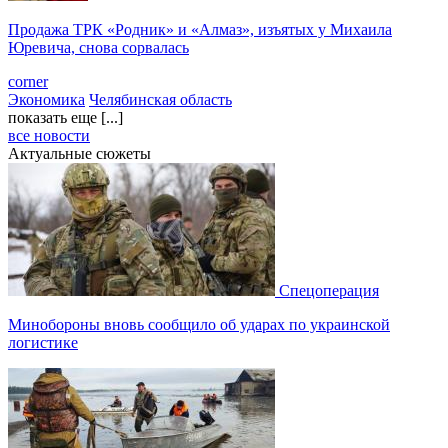
Продажа ТРК «Родник» и «Алмаз», изъятых у Михаила
Юревича, снова сорвалась
corner
Экономика
Челябинская область
показать еще [...]
все новости
Актуальные сюжеты
Спецоперация
Минобороны вновь сообщило об ударах по украинской
логистике