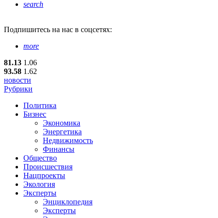
search
Подпишитесь
на нас в соцсетях:
more
81.13
1.06
93.58
1.62
новости
Рубрики
Политика
Бизнес
Экономика
Энергетика
Недвижимость
Финансы
Общество
Происшествия
Нацпроекты
Экология
Эксперты
Энциклопедия
Эксперты