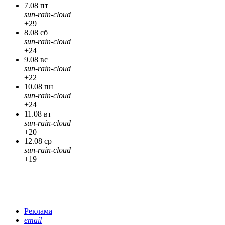
7.08 пт
sun-rain-cloud
+29
8.08 сб
sun-rain-cloud
+24
9.08 вс
sun-rain-cloud
+22
10.08 пн
sun-rain-cloud
+24
11.08 вт
sun-rain-cloud
+20
12.08 ср
sun-rain-cloud
+19
Реклама
email