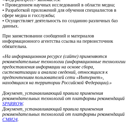
• Проведением научных исследований в области медиа;
• Разработкой приложений для обучения специалистов в
сфере медиа и госслужбы;
• Осуществляет деятельность по созданию различных баз
данных.
При заимствовании сообщений и материалов
информационного агентства ссылка на первоисточник
обязательна.
«На информационном ресурсе (сайте) применяются
рекомендательные технологии (информационные технологии
предоставления информации на основе сбора,
систематизации и анализа сведений, относящихся к
предпочтениям пользователей сети «Интернет»,
находящихся на территории Российской Федерации).»
Документ, устанавливающий правила применения
рекомендательных технологий от платформы рекомендаций
SPARROW
.
Документ, устанавливающий правила применения
рекомендательных технологий от платформы рекомендаций
СМИ24
.