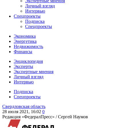
Экспертные мнения
Личный взгляд
Интервью
Спецпроекты
Подписка
Спецпроекты
Экономика
Энергетика
Недвижимость
Финансы
Энциклопедия
Эксперты
Экспертные мнения
Личный взгляд
Интервью
Подписка
Спецпроекты
Свердловская область
28 июля 2021, 16:02
0
Редакция «ФедералПресс» /
Сергей Наумов