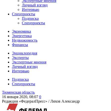
Экспертные мнения
Личный взгляд
Интервью
Спецпроекты
Подписка
Спецпроекты
Экономика
Энергетика
Недвижимость
Финансы
Энциклопедия
Эксперты
Экспертные мнения
Личный взгляд
Интервью
Подписка
Спецпроекты
Тюменская область
16 января 2020, 08:07
0
Редакция «ФедералПресс» /
Ляхов Александр