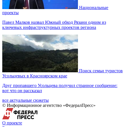
Национальные
проекты
Павел Малков назвал Южный обход Рязани одним из
ключевых инфраструктурных проектов региона
Поиск семьи туристов
Усольцевых в Красноярском крае
Друг пропавшего Усольцева получил странное сообщение:
вот что он рассказал
все актуальные сюжеты
© Информационное агентство «ФедералПресс»
О проекте