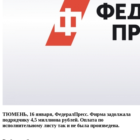
ТЮМЕНЬ, 16 января, ФедералПресс. Фирма задолжала
подрядчику 4,5 миллиона рублей. Оплата по
исполнительному листу так и не была произведена.