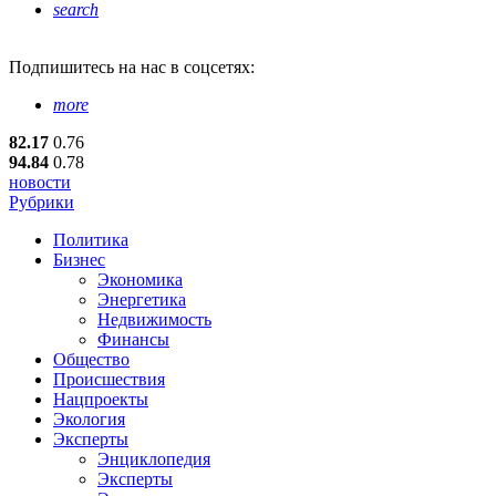
search
Подпишитесь
на нас в соцсетях:
more
82.17
0.76
94.84
0.78
новости
Рубрики
Политика
Бизнес
Экономика
Энергетика
Недвижимость
Финансы
Общество
Происшествия
Нацпроекты
Экология
Эксперты
Энциклопедия
Эксперты