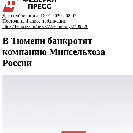
Дата публикации: 16.01.2020 - 08:07
Постоянный адрес публикации:
https://fedpress.ru/news/72/economy/2409226
В Тюмени банкротят
компанию Минсельхоза
России