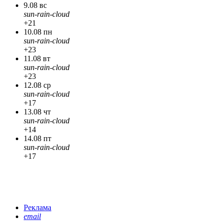
9.08 вс
sun-rain-cloud
+21
10.08 пн
sun-rain-cloud
+23
11.08 вт
sun-rain-cloud
+23
12.08 ср
sun-rain-cloud
+17
13.08 чт
sun-rain-cloud
+14
14.08 пт
sun-rain-cloud
+17
Реклама
email