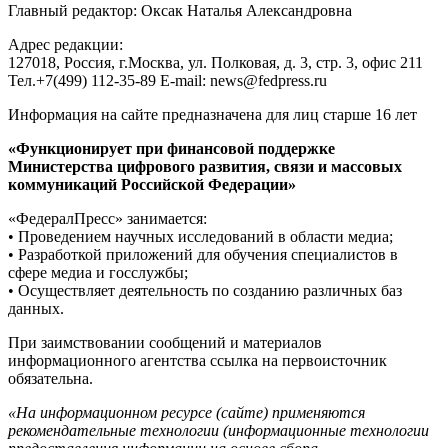
Главный редактор: Оксак Наталья Александровна
Адрес редакции:
127018, Россия, г.Москва, ул. Полковая, д. 3, стр. 3, офис 211
Тел.+7(499) 112-35-89 E-mail: news@fedpress.ru
Информация на сайте предназначена для лиц старше 16 лет
«Функционирует при финансовой поддержке
Министерства цифрового развития, связи и массовых
коммуникаций Российской Федерации»
«ФедералПресс» занимается:
• Проведением научных исследований в области медиа;
• Разработкой приложений для обучения специалистов в
сфере медиа и госслужбы;
• Осуществляет деятельность по созданию различных баз
данных.
При заимствовании сообщений и материалов
информационного агентства ссылка на первоисточник
обязательна.
«На информационном ресурсе (сайте) применяются
рекомендательные технологии (информационные технологии