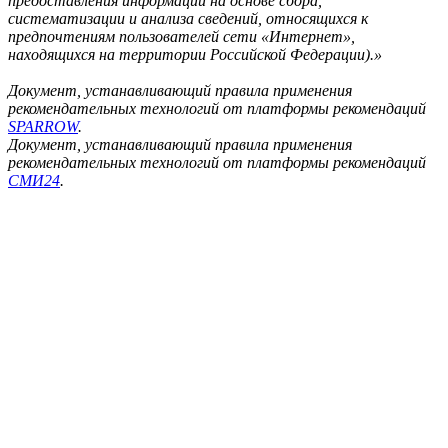
предоставления информации на основе сбора,
систематизации и анализа сведений, относящихся к
предпочтениям пользователей сети «Интернет»,
находящихся на территории Российской Федерации).»
Документ, устанавливающий правила применения
рекомендательных технологий от платформы рекомендаций
SPARROW
.
Документ, устанавливающий правила применения
рекомендательных технологий от платформы рекомендаций
СМИ24
.