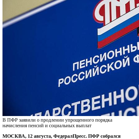
В ПФР заявили о продлении упрощенного порядка
начисления пенсий и социальных выплат
МОСКВА, 12 августа, ФедералПресс. ПФР собрался