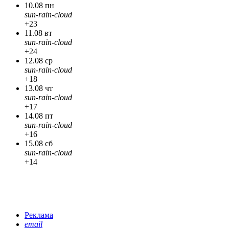
10.08 пн
sun-rain-cloud
+23
11.08 вт
sun-rain-cloud
+24
12.08 ср
sun-rain-cloud
+18
13.08 чт
sun-rain-cloud
+17
14.08 пт
sun-rain-cloud
+16
15.08 сб
sun-rain-cloud
+14
Реклама
email