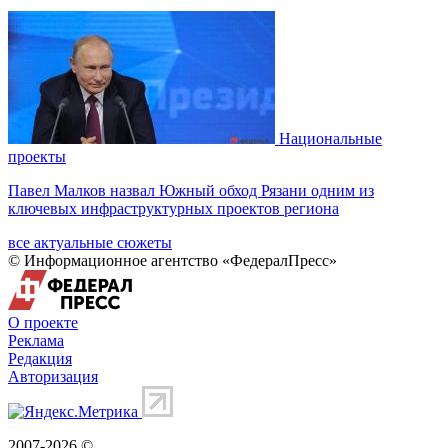
Национальные
проекты
Павел Малков назвал Южный обход Рязани одним из
ключевых инфраструктурных проектов региона
все актуальные сюжеты
© Информационное агентство «ФедералПресс»
О проекте
Реклама
Редакция
Авторизация
2007-2026 ©