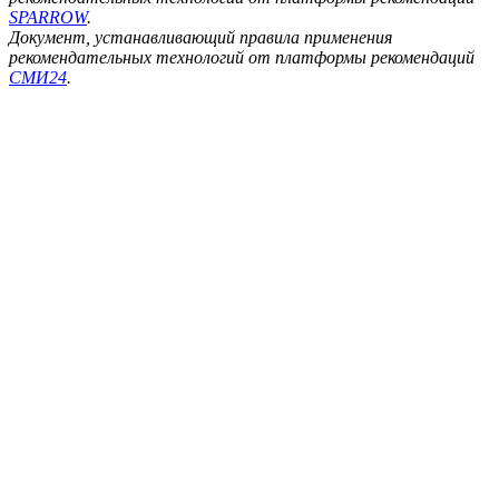
SPARROW
.
Документ, устанавливающий правила применения
рекомендательных технологий от платформы рекомендаций
СМИ24
.