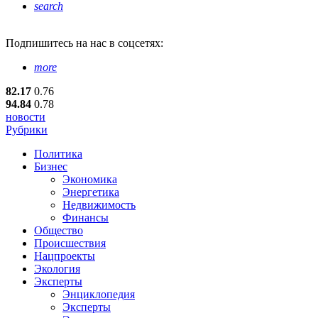
search
Подпишитесь
на нас в соцсетях:
more
82.17
0.76
94.84
0.78
новости
Рубрики
Политика
Бизнес
Экономика
Энергетика
Недвижимость
Финансы
Общество
Происшествия
Нацпроекты
Экология
Эксперты
Энциклопедия
Эксперты