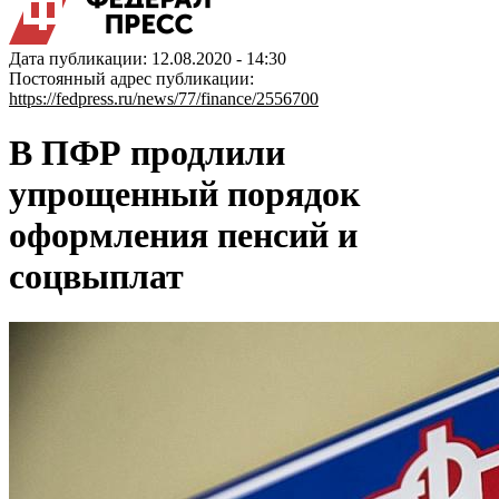
Дата публикации: 12.08.2020 - 14:30
Постоянный адрес публикации:
https://fedpress.ru/news/77/finance/2556700
В ПФР продлили
упрощенный порядок
оформления пенсий и
соцвыплат