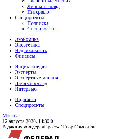
Экспертные мнения
Личный взгляд
Интервью
Спецпроекты
Подписка
Спецпроекты
Экономика
Энергетика
Недвижимость
Финансы
Энциклопедия
Эксперты
Экспертные мнения
Личный взгляд
Интервью
Подписка
Спецпроекты
Москва
12 августа 2020, 14:30
0
Редакция «ФедералПресс» /
Егор Самсонов