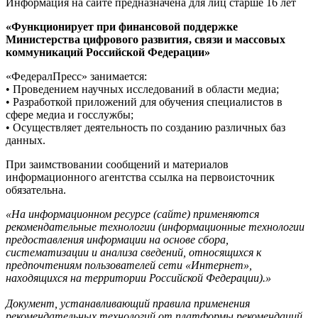
Информация на сайте предназначена для лиц старше 16 лет
«Функционирует при финансовой поддержке
Министерства цифрового развития, связи и массовых
коммуникаций Российской Федерации»
«ФедералПресс» занимается:
• Проведением научных исследований в области медиа;
• Разработкой приложений для обучения специалистов в
сфере медиа и госслужбы;
• Осуществляет деятельность по созданию различных баз
данных.
При заимствовании сообщений и материалов
информационного агентства ссылка на первоисточник
обязательна.
«На информационном ресурсе (сайте) применяются
рекомендательные технологии (информационные технологии
предоставления информации на основе сбора,
систематизации и анализа сведений, относящихся к
предпочтениям пользователей сети «Интернет»,
находящихся на территории Российской Федерации).»
Документ, устанавливающий правила применения
рекомендательных технологий от платформы рекомендаций