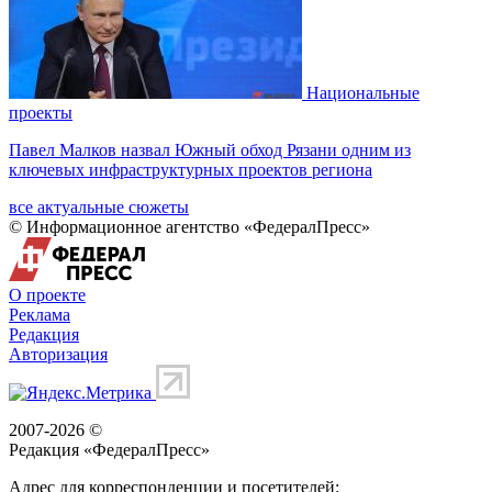
Национальные
проекты
Павел Малков назвал Южный обход Рязани одним из
ключевых инфраструктурных проектов региона
все актуальные сюжеты
© Информационное агентство «ФедералПресс»
О проекте
Реклама
Редакция
Авторизация
2007-2026 ©
Редакция «
ФедералПресс
»
Адрес для корреспонденции и посетителей: