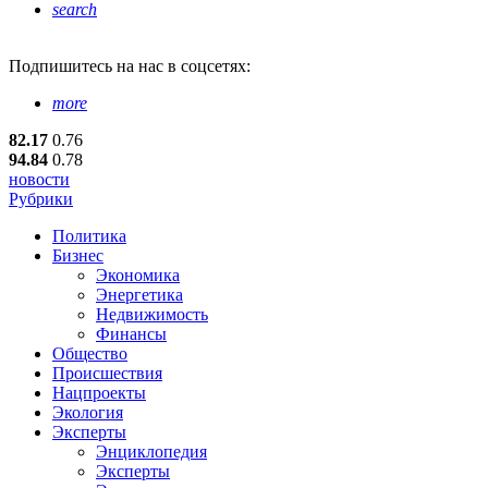
search
Подпишитесь
на нас в соцсетях:
more
82.17
0.76
94.84
0.78
новости
Рубрики
Политика
Бизнес
Экономика
Энергетика
Недвижимость
Финансы
Общество
Происшествия
Нацпроекты
Экология
Эксперты
Энциклопедия
Эксперты