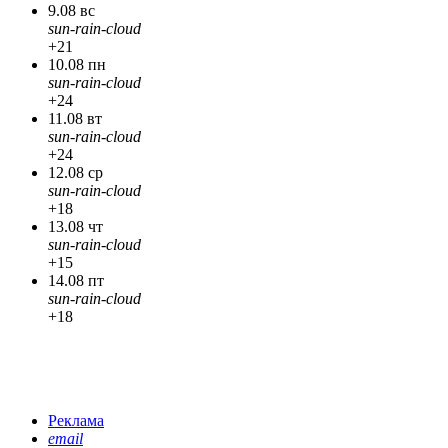
9.08 вс
sun-rain-cloud
+21
10.08 пн
sun-rain-cloud
+24
11.08 вт
sun-rain-cloud
+24
12.08 ср
sun-rain-cloud
+18
13.08 чт
sun-rain-cloud
+15
14.08 пт
sun-rain-cloud
+18
Реклама
email