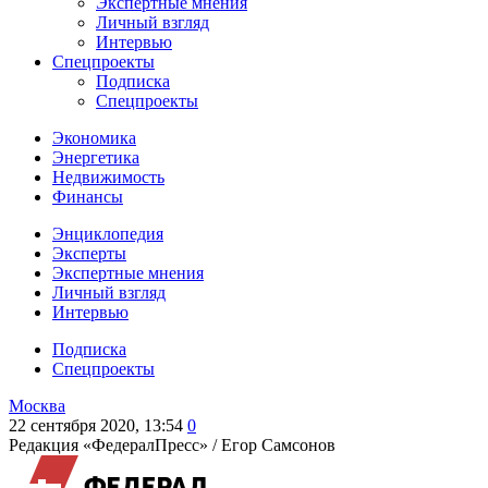
Экспертные мнения
Личный взгляд
Интервью
Спецпроекты
Подписка
Спецпроекты
Экономика
Энергетика
Недвижимость
Финансы
Энциклопедия
Эксперты
Экспертные мнения
Личный взгляд
Интервью
Подписка
Спецпроекты
Москва
22 сентября 2020, 13:54
0
Редакция «ФедералПресс» /
Егор Самсонов