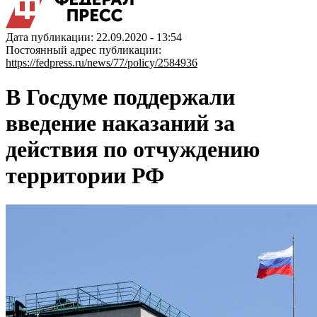
Дата публикации: 22.09.2020 - 13:54
Постоянный адрес публикации:
https://fedpress.ru/news/77/policy/2584936
В Госдуме поддержали
введение наказаний за
действия по отчуждению
территории РФ