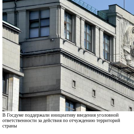
В Госдуме поддержали инициативу введения уголовной
ответственности за действия по отчуждению территорий
страны