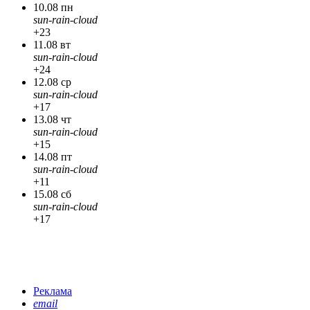
10.08 пн
sun-rain-cloud
+23
11.08 вт
sun-rain-cloud
+24
12.08 ср
sun-rain-cloud
+17
13.08 чт
sun-rain-cloud
+15
14.08 пт
sun-rain-cloud
+11
15.08 сб
sun-rain-cloud
+17
Реклама
email