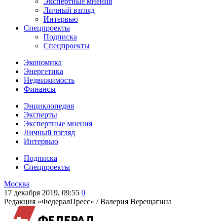
Экспертные мнения
Личный взгляд
Интервью
Спецпроекты
Подписка
Спецпроекты
Экономика
Энергетика
Недвижимость
Финансы
Энциклопедия
Эксперты
Экспертные мнения
Личный взгляд
Интервью
Подписка
Спецпроекты
Москва
17 декабря 2019, 09:55
0
Редакция «ФедералПресс» /
Валерия Верещагина