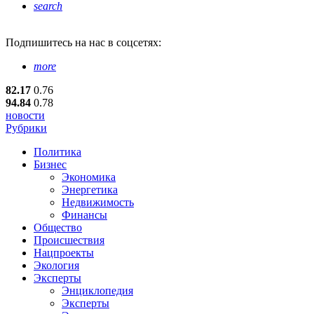
search
Подпишитесь
на нас в соцсетях:
more
82.17
0.76
94.84
0.78
новости
Рубрики
Политика
Бизнес
Экономика
Энергетика
Недвижимость
Финансы
Общество
Происшествия
Нацпроекты
Экология
Эксперты
Энциклопедия
Эксперты