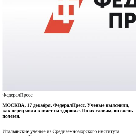
ФедералПресс
МОСКВА, 17 декабря, ФедералПресс. Ученые выяснили,
как перец чили влияет на здоровье. По их словам, он очень
полезен.
Итальянские ученые из Средиземноморского института