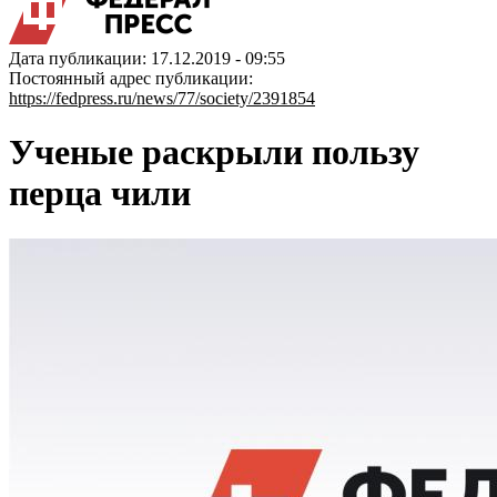
Дата публикации: 17.12.2019 - 09:55
Постоянный адрес публикации:
https://fedpress.ru/news/77/society/2391854
Ученые раскрыли пользу
перца чили