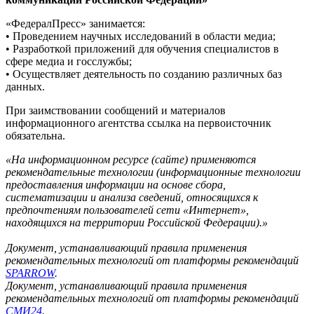
«ФедералПресс» занимается:
• Проведением научных исследований в области медиа;
• Разработкой приложений для обучения специалистов в
сфере медиа и госслужбы;
• Осуществляет деятельность по созданию различных баз
данных.
При заимствовании сообщений и материалов
информационного агентства ссылка на первоисточник
обязательна.
«На информационном ресурсе (сайте) применяются
рекомендательные технологии (информационные технологии
предоставления информации на основе сбора,
систематизации и анализа сведений, относящихся к
предпочтениям пользователей сети «Интернет»,
находящихся на территории Российской Федерации).»
Документ, устанавливающий правила применения
рекомендательных технологий от платформы рекомендаций
SPARROW
.
Документ, устанавливающий правила применения
рекомендательных технологий от платформы рекомендаций
СМИ24
.