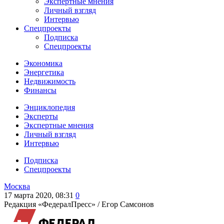
Экспертные мнения
Личный взгляд
Интервью
Спецпроекты
Подписка
Спецпроекты
Экономика
Энергетика
Недвижимость
Финансы
Энциклопедия
Эксперты
Экспертные мнения
Личный взгляд
Интервью
Подписка
Спецпроекты
Москва
17 марта 2020, 08:31
0
Редакция «ФедералПресс» /
Егор Самсонов