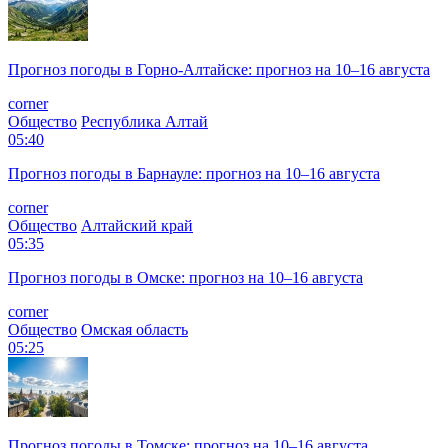
Прогноз погоды в Горно-Алтайске: прогноз на 10–16 августа
corner
Общество
Республика Алтай
05:40
Прогноз погоды в Барнауле: прогноз на 10–16 августа
corner
Общество
Алтайский край
05:35
Прогноз погоды в Омске: прогноз на 10–16 августа
corner
Общество
Омская область
05:25
Прогноз погоды в Томске: прогноз на 10–16 августа