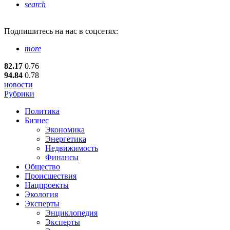
search
Подпишитесь
на нас в соцсетях:
more
82.17
0.76
94.84
0.78
новости
Рубрики
Политика
Бизнес
Экономика
Энергетика
Недвижимость
Финансы
Общество
Происшествия
Нацпроекты
Экология
Эксперты
Энциклопедия
Эксперты