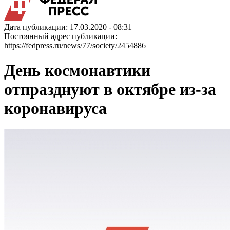
Дата публикации: 17.03.2020 - 08:31
Постоянный адрес публикации:
https://fedpress.ru/news/77/society/2454886
День космонавтики
отпразднуют в октябре из-за
коронавируса