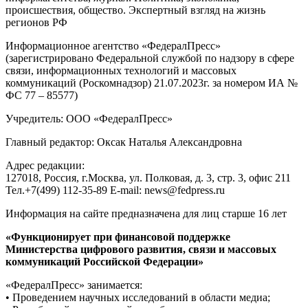
происшествия, общество. Экспертный взгляд на жизнь
регионов РФ
Информационное агентство «ФедералПресс»
(зарегистрировано Федеральной службой по надзору в сфере
связи, информационных технологий и массовых
коммуникаций (Роскомнадзор) 21.07.2023г. за номером ИА №
ФС 77 – 85577)
Учредитель: ООО «ФедералПресс»
Главный редактор: Оксак Наталья Александровна
Адрес редакции:
127018, Россия, г.Москва, ул. Полковая, д. 3, стр. 3, офис 211
Тел.+7(499) 112-35-89 E-mail: news@fedpress.ru
Информация на сайте предназначена для лиц старше 16 лет
«Функционирует при финансовой поддержке
Министерства цифрового развития, связи и массовых
коммуникаций Российской Федерации»
«ФедералПресс» занимается:
• Проведением научных исследований в области медиа;