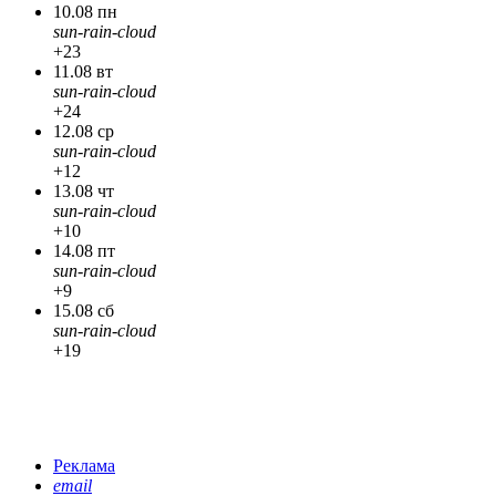
10.08 пн
sun-rain-cloud
+23
11.08 вт
sun-rain-cloud
+24
12.08 ср
sun-rain-cloud
+12
13.08 чт
sun-rain-cloud
+10
14.08 пт
sun-rain-cloud
+9
15.08 сб
sun-rain-cloud
+19
Реклама
email