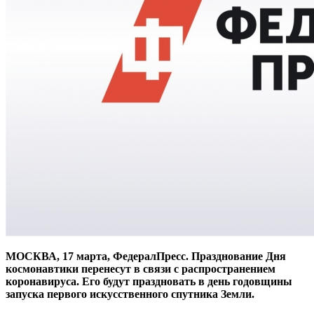
МОСКВА, 17 марта, ФедералПресс. Празднование Дня
космонавтики перенесут в связи с распространением
коронавируса. Его будут праздновать в день годовщины
запуска первого искусственного спутника Земли.