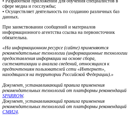
• Разработкой приложений для обучения специалистов в
сфере медиа и госслужбы;
• Осуществляет деятельность по созданию различных баз
данных.
При заимствовании сообщений и материалов
информационного агентства ссылка на первоисточник
обязательна.
«На информационном ресурсе (сайте) применяются
рекомендательные технологии (информационные технологии
предоставления информации на основе сбора,
систематизации и анализа сведений, относящихся к
предпочтениям пользователей сети «Интернет»,
находящихся на территории Российской Федерации).»
Документ, устанавливающий правила применения
рекомендательных технологий от платформы рекомендаций
SPARROW
.
Документ, устанавливающий правила применения
рекомендательных технологий от платформы рекомендаций
СМИ24
.