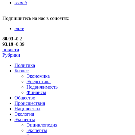
search
Подпишитесь
на нас в соцсетях:
more
80.93
-0.2
93.19
-0.39
новости
Рубрики
Политика
Бизнес
Экономика
Энергетика
Недвижимость
Финансы
Общество
Происшествия
Нацпроекты
Экология
Эксперты
Энциклопедия
Эксперты