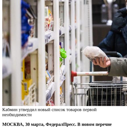
Кабмин утвердил новый список товаров первой
необходимости
МОСКВА, 30 марта, ФедералПресс. В новом перечне