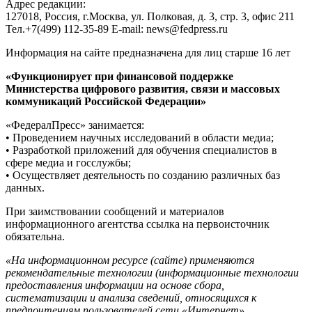
Адрес редакции:
127018, Россия, г.Москва, ул. Полковая, д. 3, стр. 3, офис 211
Тел.+7(499) 112-35-89 E-mail: news@fedpress.ru
Информация на сайте предназначена для лиц старше 16 лет
«Функционирует при финансовой поддержке
Министерства цифрового развития, связи и массовых
коммуникаций Российской Федерации»
«ФедералПресс» занимается:
• Проведением научных исследований в области медиа;
• Разработкой приложений для обучения специалистов в
сфере медиа и госслужбы;
• Осуществляет деятельность по созданию различных баз
данных.
При заимствовании сообщений и материалов
информационного агентства ссылка на первоисточник
обязательна.
«На информационном ресурсе (сайте) применяются
рекомендательные технологии (информационные технологии
предоставления информации на основе сбора,
систематизации и анализа сведений, относящихся к
предпочтениям пользователей сети «Интернет»,