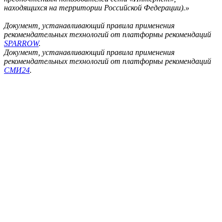
находящихся на территории Российской Федерации).»
Документ, устанавливающий правила применения
рекомендательных технологий от платформы рекомендаций
SPARROW
.
Документ, устанавливающий правила применения
рекомендательных технологий от платформы рекомендаций
СМИ24
.