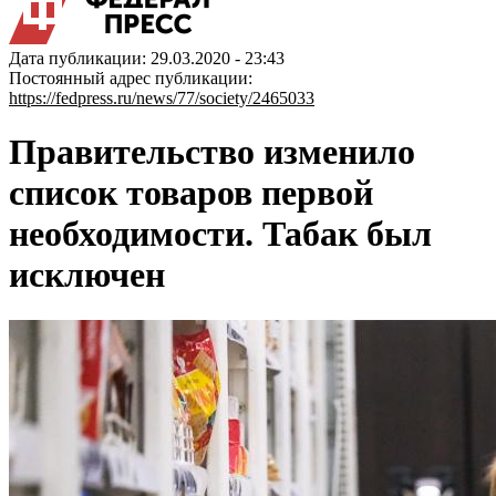
Дата публикации: 29.03.2020 - 23:43
Постоянный адрес публикации:
https://fedpress.ru/news/77/society/2465033
Правительство изменило
список товаров первой
необходимости. Табак был
исключен