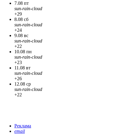
7.08 пт
sun-rain-cloud
+29
8.08 сб
sun-rain-cloud
+24
9.08 вс
sun-rain-cloud
+22
10.08 пн
sun-rain-cloud
+23
11.08 вт
sun-rain-cloud
+26
12.08 ср
sun-rain-cloud
+22
Реклама
email