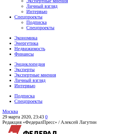
Экспертные мнения
Личный взгляд
Интервью
Спецпроекты
Подписка
Спецпроекты
Экономика
Энергетика
Недвижимость
Финансы
Энциклопедия
Эксперты
Экспертные мнения
Личный взгляд
Интервью
Подписка
Спецпроекты
Москва
29 марта 2020, 23:43
0
Редакция «ФедералПресс» /
Алексей Лагутин