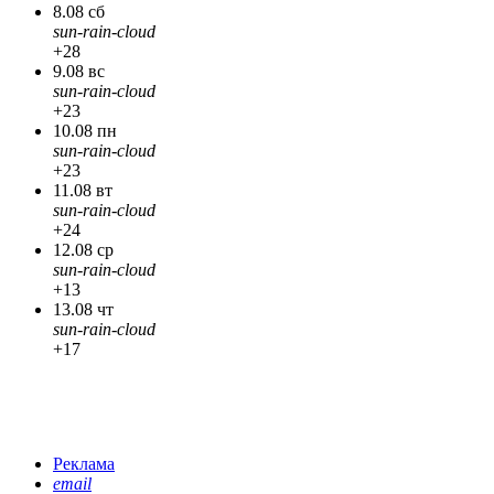
8.08 сб
sun-rain-cloud
+28
9.08 вс
sun-rain-cloud
+23
10.08 пн
sun-rain-cloud
+23
11.08 вт
sun-rain-cloud
+24
12.08 ср
sun-rain-cloud
+13
13.08 чт
sun-rain-cloud
+17
Реклама
email