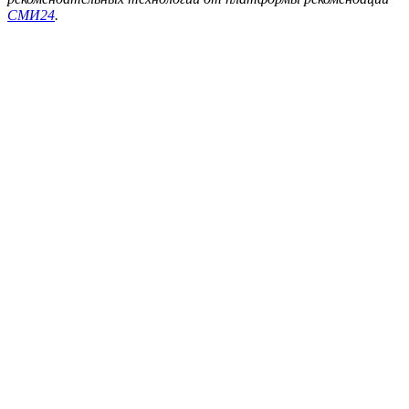
СМИ24
.