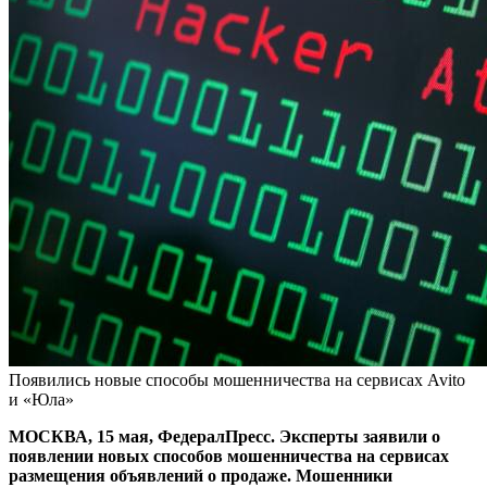
Появились новые способы мошенничества на сервисах Avito
и «Юла»
МОСКВА, 15 мая, ФедералПресс. Эксперты заявили о
появлении новых способов мошенничества на сервисах
размещения объявлений о продаже. Мошенники