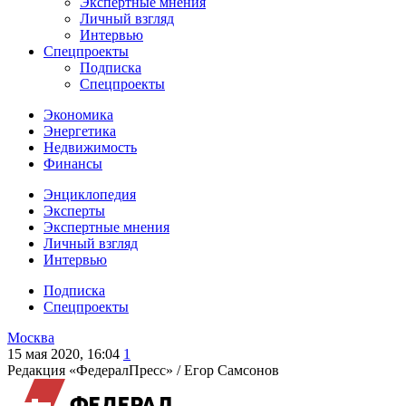
Экспертные мнения
Личный взгляд
Интервью
Спецпроекты
Подписка
Спецпроекты
Экономика
Энергетика
Недвижимость
Финансы
Энциклопедия
Эксперты
Экспертные мнения
Личный взгляд
Интервью
Подписка
Спецпроекты
Москва
15 мая 2020, 16:04
1
Редакция «ФедералПресс» /
Егор Самсонов