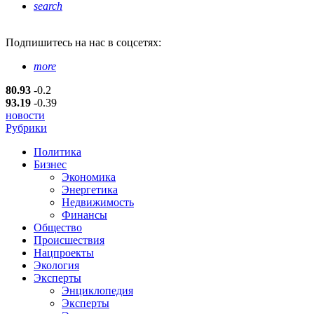
search
Подпишитесь
на нас в соцсетях:
more
80.93
-0.2
93.19
-0.39
новости
Рубрики
Политика
Бизнес
Экономика
Энергетика
Недвижимость
Финансы
Общество
Происшествия
Нацпроекты
Экология
Эксперты
Энциклопедия
Эксперты