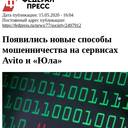
Дата публикации: 15.05.2020 - 16:04
Постоянный адрес публикации:
https://fedpress.ru/news/77/society/2497912
Появились новые способы
мошенничества на сервисах
Avito и «Юла»