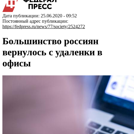
Дата публикации: 25.06.2020 - 09:52
Постоянный адрес публикации:
https://fedpress.ru/news/77/society/2524272
Большинство россиян
вернулось с удаленки в
офисы