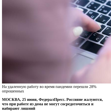
На удаленную работу во время пандемии перешли 28%
опрошенных
МОСКВА, 25 июня, ФедералПресс. Россияне жалуются,
что при работе из дома не могут сосредоточиться и
набирают лишний