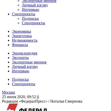
Экспертные мнения
Личный взгляд
Интервью
Спецпроекты
Подписка
Спецпроекты
Экономика
Энергетика
Недвижимость
Финансы
Энциклопедия
Эксперты
Экспертные мнения
Личный взгляд
Интервью
Подписка
Спецпроекты
Москва
25 июня 2020, 09:52
0
Редакция «ФедералПресс» /
Наталья Смирнова