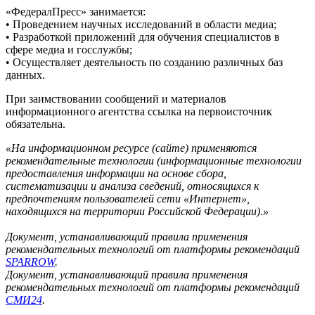
«ФедералПресс» занимается:
• Проведением научных исследований в области медиа;
• Разработкой приложений для обучения специалистов в
сфере медиа и госслужбы;
• Осуществляет деятельность по созданию различных баз
данных.
При заимствовании сообщений и материалов
информационного агентства ссылка на первоисточник
обязательна.
«На информационном ресурсе (сайте) применяются
рекомендательные технологии (информационные технологии
предоставления информации на основе сбора,
систематизации и анализа сведений, относящихся к
предпочтениям пользователей сети «Интернет»,
находящихся на территории Российской Федерации).»
Документ, устанавливающий правила применения
рекомендательных технологий от платформы рекомендаций
SPARROW
.
Документ, устанавливающий правила применения
рекомендательных технологий от платформы рекомендаций
СМИ24
.