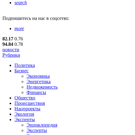
search
Подпишитесь
на нас в соцсетях:
more
82.17
0.76
94.84
0.78
новости
Рубрики
Политика
Бизнес
Экономика
Энергетика
Недвижимость
Финансы
Общество
Происшествия
Нацпроекты
Экология
Эксперты
Энциклопедия
Эксперты