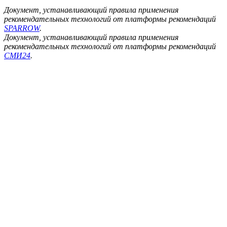
Документ, устанавливающий правила применения
рекомендательных технологий от платформы рекомендаций
SPARROW
.
Документ, устанавливающий правила применения
рекомендательных технологий от платформы рекомендаций
СМИ24
.