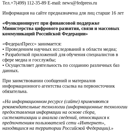
Тел.+7(499) 112-35-89 E-mail: news@fedpress.ru
Информация на сайте предназначена для лиц старше 16 лет
«Функционирует при финансовой поддержке
Министерства цифрового развития, связи и массовых
коммуникаций Российской Федерации»
«ФедералПресс» занимается:
• Проведением научных исследований в области медиа;
• Разработкой приложений для обучения специалистов в
сфере медиа и госслужбы;
• Осуществляет деятельность по созданию различных баз
данных.
При заимствовании сообщений и материалов
информационного агентства ссылка на первоисточник
обязательна.
«На информационном ресурсе (сайте) применяются
рекомендательные технологии (информационные технологии
предоставления информации на основе сбора,
систематизации и анализа сведений, относящихся к
предпочтениям пользователей сети «Интернет»,
находящихся на территории Российской Федерации).»