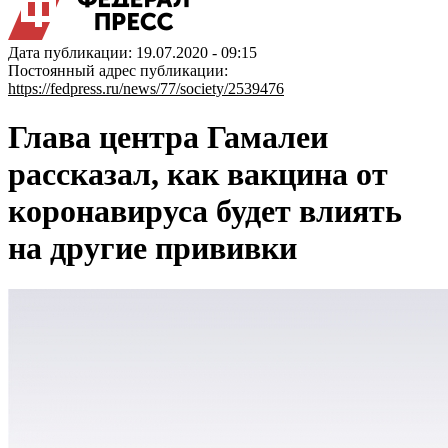
Дата публикации: 19.07.2020 - 09:15
Постоянный адрес публикации:
https://fedpress.ru/news/77/society/2539476
Глава центра Гамалеи
рассказал, как вакцина от
коронавируса будет влиять
на другие прививки