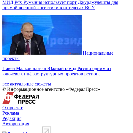
МИД РФ: Румыния использует порт Джурджулешты для
прямой военной логистики в интересах ВСУ
Национальные
проекты
Павел Малков назвал Южный обход Рязани одним из
ключевых инфраструктурных проектов региона
все актуальные сюжеты
© Информационное агентство «ФедералПресс»
О проекте
Реклама
Редакция
Авторизация