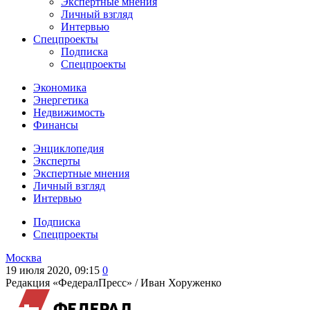
Экспертные мнения
Личный взгляд
Интервью
Спецпроекты
Подписка
Спецпроекты
Экономика
Энергетика
Недвижимость
Финансы
Энциклопедия
Эксперты
Экспертные мнения
Личный взгляд
Интервью
Подписка
Спецпроекты
Москва
19 июля 2020, 09:15
0
Редакция «ФедералПресс» /
Иван Хоруженко