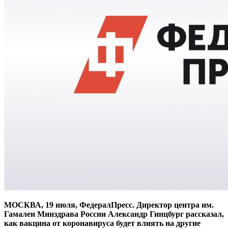
МОСКВА, 19 июля, ФедералПресс. Директор центра им.
Гамалеи Минздрава России Александр Гинцбург рассказал,
как вакцина от коронавируса будет влиять на другие