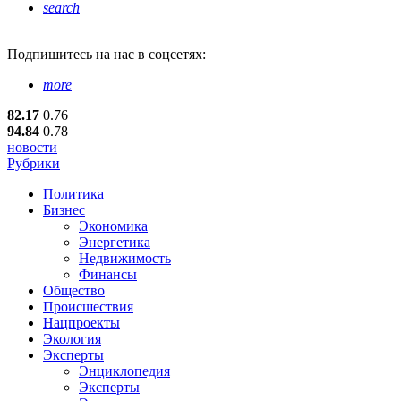
search
Подпишитесь
на нас в соцсетях:
more
82.17
0.76
94.84
0.78
новости
Рубрики
Политика
Бизнес
Экономика
Энергетика
Недвижимость
Финансы
Общество
Происшествия
Нацпроекты
Экология
Эксперты
Энциклопедия
Эксперты