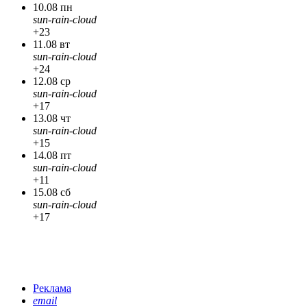
10.08 пн
sun-rain-cloud
+23
11.08 вт
sun-rain-cloud
+24
12.08 ср
sun-rain-cloud
+17
13.08 чт
sun-rain-cloud
+15
14.08 пт
sun-rain-cloud
+11
15.08 сб
sun-rain-cloud
+17
Реклама
email