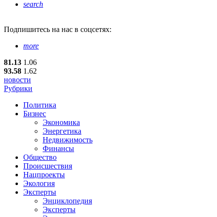
search
Подпишитесь
на нас в соцсетях:
more
81.13
1.06
93.58
1.62
новости
Рубрики
Политика
Бизнес
Экономика
Энергетика
Недвижимость
Финансы
Общество
Происшествия
Нацпроекты
Экология
Эксперты
Энциклопедия
Эксперты