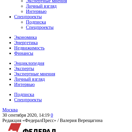
Экспертные мнения
Личный взгляд
Интервью
Спецпроекты
Подписка
Спецпроекты
Экономика
Энергетика
Недвижимость
Финансы
Энциклопедия
Эксперты
Экспертные мнения
Личный взгляд
Интервью
Подписка
Спецпроекты
Москва
30 сентября 2020, 14:19
0
Редакция «ФедералПресс» /
Валерия Верещагина