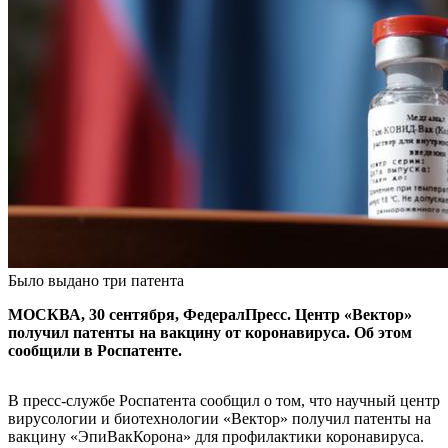
Было выдано три патента
МОСКВА, 30 сентября, ФедералПресс. Центр «Вектор»
получил патенты на вакцину от коронавируса. Об этом
сообщили в Роспатенте.
В пресс-службе Роспатента сообщил о том, что научный центр
вирусологии и биотехнологии «Вектор» получил патенты на
вакцину «ЭпиВакКорона» для профилактики коронавируса.