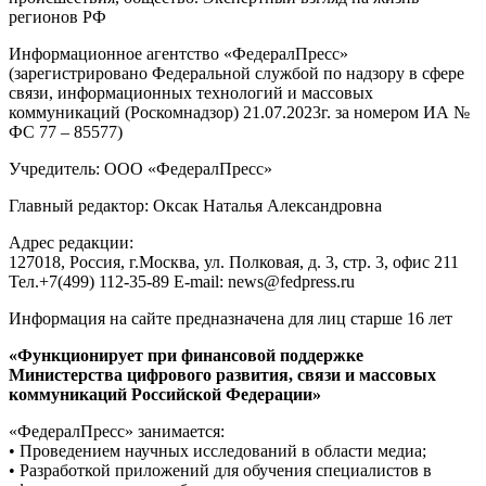
регионов РФ
Информационное агентство «ФедералПресс»
(зарегистрировано Федеральной службой по надзору в сфере
связи, информационных технологий и массовых
коммуникаций (Роскомнадзор) 21.07.2023г. за номером ИА №
ФС 77 – 85577)
Учредитель: ООО «ФедералПресс»
Главный редактор: Оксак Наталья Александровна
Адрес редакции:
127018, Россия, г.Москва, ул. Полковая, д. 3, стр. 3, офис 211
Тел.+7(499) 112-35-89 E-mail: news@fedpress.ru
Информация на сайте предназначена для лиц старше 16 лет
«Функционирует при финансовой поддержке
Министерства цифрового развития, связи и массовых
коммуникаций Российской Федерации»
«ФедералПресс» занимается:
• Проведением научных исследований в области медиа;
• Разработкой приложений для обучения специалистов в