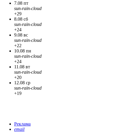
7.08 пт
sun-rain-cloud
+29
8.08 сб
sun-rain-cloud
+24
9.08 вс
sun-rain-cloud
+22
10.08 пн
sun-rain-cloud
+24
11.08 вт
sun-rain-cloud
+20
12.08 ср
sun-rain-cloud
+19
Реклама
email