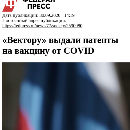
Дата публикации: 30.09.2020 - 14:19
Постоянный адрес публикации:
https://fedpress.ru/news/77/society/2590980
«Вектору» выдали патенты
на вакцину от COVID