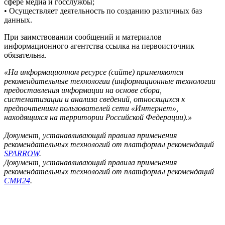
сфере медиа и госслужбы;
• Осуществляет деятельность по созданию различных баз
данных.
При заимствовании сообщений и материалов
информационного агентства ссылка на первоисточник
обязательна.
«На информационном ресурсе (сайте) применяются
рекомендательные технологии (информационные технологии
предоставления информации на основе сбора,
систематизации и анализа сведений, относящихся к
предпочтениям пользователей сети «Интернет»,
находящихся на территории Российской Федерации).»
Документ, устанавливающий правила применения
рекомендательных технологий от платформы рекомендаций
SPARROW
.
Документ, устанавливающий правила применения
рекомендательных технологий от платформы рекомендаций
СМИ24
.