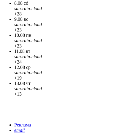
8.08 сб
sun-rain-cloud
+28
9.08 вс
sun-rain-cloud
+23
10.08 пн
sun-rain-cloud
+23
11.08 вт
sun-rain-cloud
+24
12.08 ср
sun-rain-cloud
+19
13.08 чт
sun-rain-cloud
+13
Реклама
email