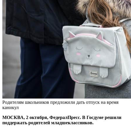
Родителям школьников предложили дать отпуск на время
каникул
МОСКВА, 2 октября, ФедералПресс. В Госдуме решили
поддержать родителей младшеклассников.