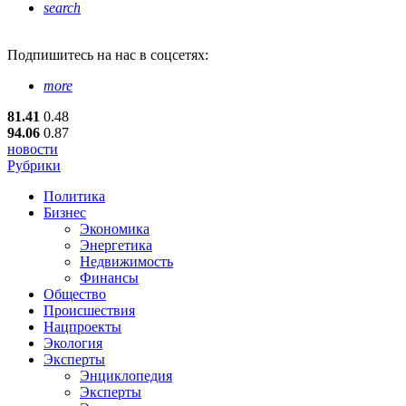
search
Подпишитесь
на нас в соцсетях:
more
81.41
0.48
94.06
0.87
новости
Рубрики
Политика
Бизнес
Экономика
Энергетика
Недвижимость
Финансы
Общество
Происшествия
Нацпроекты
Экология
Эксперты
Энциклопедия
Эксперты