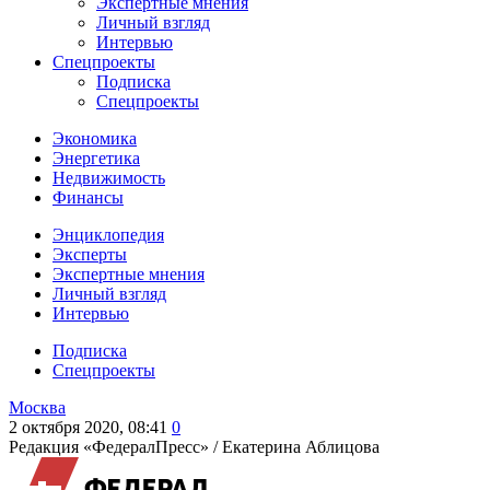
Экспертные мнения
Личный взгляд
Интервью
Спецпроекты
Подписка
Спецпроекты
Экономика
Энергетика
Недвижимость
Финансы
Энциклопедия
Эксперты
Экспертные мнения
Личный взгляд
Интервью
Подписка
Спецпроекты
Москва
2 октября 2020, 08:41
0
Редакция «ФедералПресс» /
Екатерина Аблицова