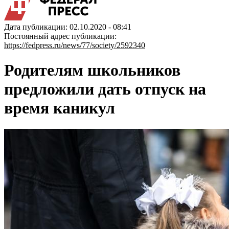
Дата публикации: 02.10.2020 - 08:41
Постоянный адрес публикации:
https://fedpress.ru/news/77/society/2592340
Родителям школьников
предложили дать отпуск на
время каникул