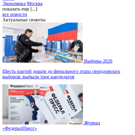
Экономика
Москва
показать еще [...]
все новости
Актуальные сюжеты
Выборы-2026
Шесть партий дошли до финального этапа свердловских
выборов: выбыли трое кандидатов
Журнал
«ФедералПресс»