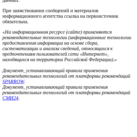
данных.
При заимствовании сообщений и материалов
информационного агентства ссылка на первоисточник
обязательна.
«На информационном ресурсе (сайте) применяются
рекомендательные технологии (информационные технологии
предоставления информации на основе сбора,
систематизации и анализа сведений, относящихся к
предпочтениям пользователей сети «Интернет»,
находящихся на территории Российской Федерации).»
Документ, устанавливающий правила применения
рекомендательных технологий от платформы рекомендаций
SPARROW
.
Документ, устанавливающий правила применения
рекомендательных технологий от платформы рекомендаций
СМИ24
.