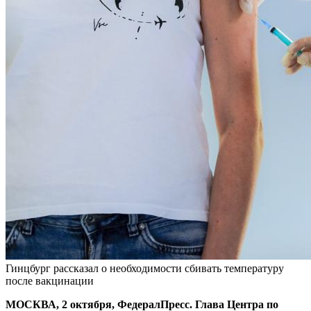
Гинцбург рассказал о необходимости сбивать температуру
после вакцинации
МОСКВА, 2 октября, ФедералПресс. Глава Центра по