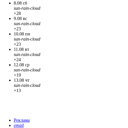
8.08 сб
sun-rain-cloud
+28
9.08 вс
sun-rain-cloud
+23
10.08 пн
sun-rain-cloud
+23
11.08 вт
sun-rain-cloud
+24
12.08 ср
sun-rain-cloud
+19
13.08 чт
sun-rain-cloud
+13
Реклама
email