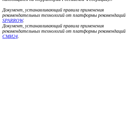
Документ, устанавливающий правила применения
рекомендательных технологий от платформы рекомендаций
SPARROW
.
Документ, устанавливающий правила применения
рекомендательных технологий от платформы рекомендаций
СМИ24
.