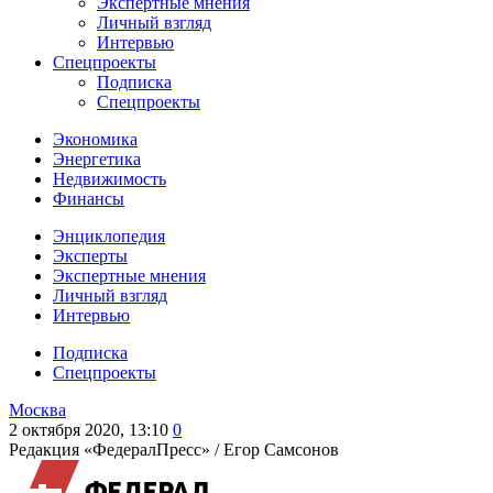
Экспертные мнения
Личный взгляд
Интервью
Спецпроекты
Подписка
Спецпроекты
Экономика
Энергетика
Недвижимость
Финансы
Энциклопедия
Эксперты
Экспертные мнения
Личный взгляд
Интервью
Подписка
Спецпроекты
Москва
2 октября 2020, 13:10
0
Редакция «ФедералПресс» /
Егор Самсонов