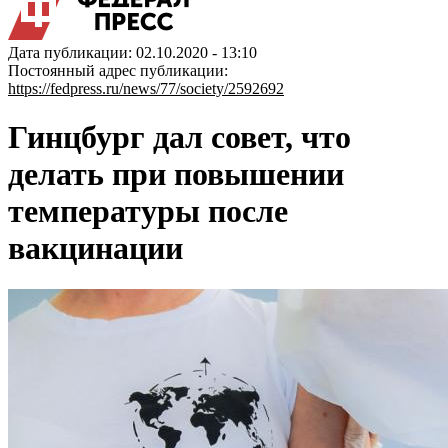
Дата публикации: 02.10.2020 - 13:10
Постоянный адрес публикации:
https://fedpress.ru/news/77/society/2592692
Гинцбург дал совет, что
делать при повышении
температуры после
вакцинации