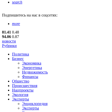
search
Подпишитесь
на нас в соцсетях:
more
81.41
0.48
94.06
0.87
новости
Рубрики
Политика
Бизнес
Экономика
Энергетика
Недвижимость
Финансы
Общество
Происшествия
Нацпроекты
Экология
Эксперты
Энциклопедия
Эксперты