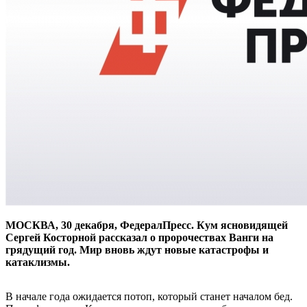
МОСКВА, 30 декабря, ФедералПресс. Кум ясновидящей
Сергей Косторной рассказал о пророчествах Ванги на
грядущий год. Мир вновь ждут новые катастрофы и
катаклизмы.
В начале года ожидается потоп, который станет началом бед.