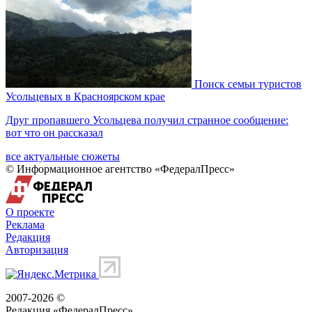
Поиск семьи туристов
Усольцевых в Красноярском крае
Друг пропавшего Усольцева получил странное сообщение:
вот что он рассказал
все актуальные сюжеты
© Информационное агентство «ФедералПресс»
О проекте
Реклама
Редакция
Авторизация
2007-2026 ©
Редакция «
ФедералПресс
»