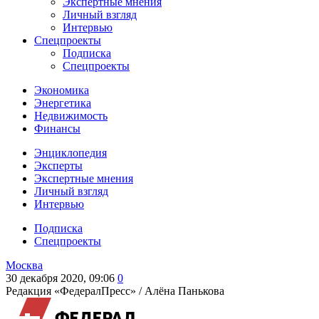
Экспертные мнения
Личный взгляд
Интервью
Спецпроекты
Подписка
Спецпроекты
Экономика
Энергетика
Недвижимость
Финансы
Энциклопедия
Эксперты
Экспертные мнения
Личный взгляд
Интервью
Подписка
Спецпроекты
Москва
30 декабря 2020, 09:06
0
Редакция «ФедералПресс» /
Алёна Панькова