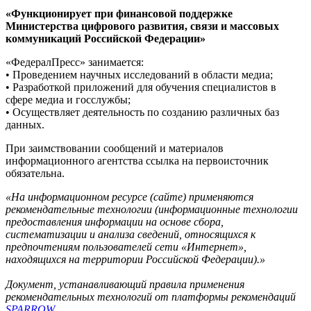
«Функционирует при финансовой поддержке
Министерства цифрового развития, связи и массовых
коммуникаций Российской Федерации»
«ФедералПресс» занимается:
• Проведением научных исследований в области медиа;
• Разработкой приложений для обучения специалистов в
сфере медиа и госслужбы;
• Осуществляет деятельность по созданию различных баз
данных.
При заимствовании сообщений и материалов
информационного агентства ссылка на первоисточник
обязательна.
«На информационном ресурсе (сайте) применяются
рекомендательные технологии (информационные технологии
предоставления информации на основе сбора,
систематизации и анализа сведений, относящихся к
предпочтениям пользователей сети «Интернет»,
находящихся на территории Российской Федерации).»
Документ, устанавливающий правила применения
рекомендательных технологий от платформы рекомендаций
SPARROW
.