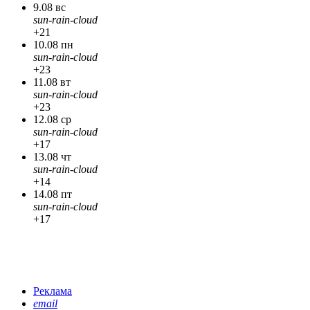
9.08 вс
sun-rain-cloud
+21
10.08 пн
sun-rain-cloud
+23
11.08 вт
sun-rain-cloud
+23
12.08 ср
sun-rain-cloud
+17
13.08 чт
sun-rain-cloud
+14
14.08 пт
sun-rain-cloud
+17
Реклама
email