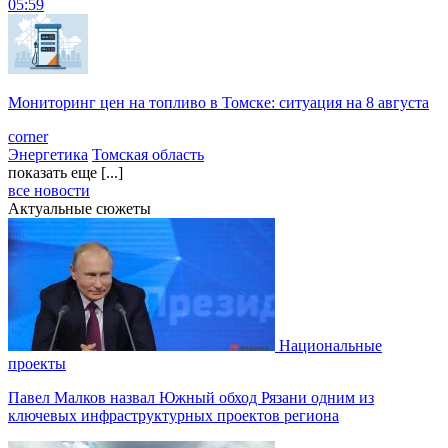
05:59
Мониторинг цен на топливо в Томске: ситуация на 8 августа
corner
Энергетика
Томская область
показать еще [...]
все новости
Актуальные сюжеты
Национальные
проекты
Павел Малков назвал Южный обход Рязани одним из
ключевых инфраструктурных проектов региона