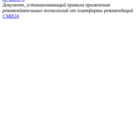
Документ, устанавливающий правила применения
рекомендательных технологий от платформы рекомендаций
СМИ24
.