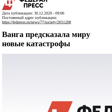
Дата публикации: 30.12.2020 - 09:06
Постоянный адрес публикации:
https://fedpress.ru/news/77/society/2651208
Ванга предсказала миру
новые катастрофы