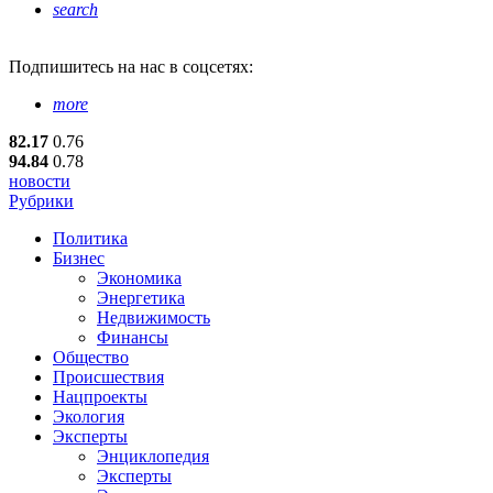
search
Подпишитесь
на нас в соцсетях:
more
82.17
0.76
94.84
0.78
новости
Рубрики
Политика
Бизнес
Экономика
Энергетика
Недвижимость
Финансы
Общество
Происшествия
Нацпроекты
Экология
Эксперты
Энциклопедия
Эксперты