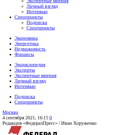
Экспертные мнения
Личный взгляд
Интервью
Спецпроекты
Подписка
Спецпроекты
Экономика
Энергетика
Недвижимость
Финансы
Энциклопедия
Эксперты
Экспертные мнения
Личный взгляд
Интервью
Подписка
Спецпроекты
Москва
4 сентября 2021, 16:15
0
Редакция «ФедералПресс» /
Иван Хоруженко