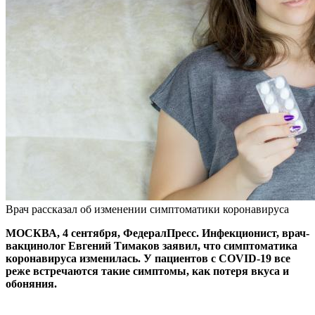
Врач рассказал об изменении симптоматики коронавируса
МОСКВА, 4 сентября, ФедералПресс. Инфекционист, врач-
вакцинолог Евгений Тимаков заявил, что симптоматика
коронавируса изменилась. У пациентов с COVID-19 все
реже встречаются такие симптомы, как потеря вкуса и
обоняния.