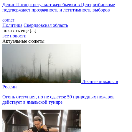
Денис Паслер: результат жеребьевки в Центризбиркоме
подтверждает прозрачность и легитимность выборов
corner
Политика
Свердловская область
показать еще [...]
все новости
Актуальные сюжеты
Лесные пожары в
России
Огонь отступает, но не сдается: 59 природных пожаров
действует в ямальской тундре