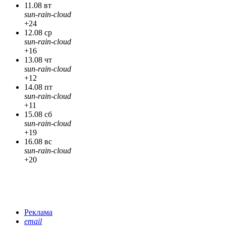
11.08 вт
sun-rain-cloud
+24
12.08 ср
sun-rain-cloud
+16
13.08 чт
sun-rain-cloud
+12
14.08 пт
sun-rain-cloud
+11
15.08 сб
sun-rain-cloud
+19
16.08 вс
sun-rain-cloud
+20
Реклама
email