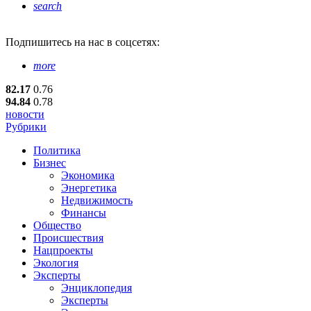
search
Подпишитесь
на нас в соцсетях:
more
82.17
0.76
94.84
0.78
новости
Рубрики
Политика
Бизнес
Экономика
Энергетика
Недвижимость
Финансы
Общество
Происшествия
Нацпроекты
Экология
Эксперты
Энциклопедия
Эксперты