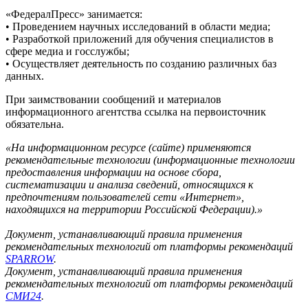
«ФедералПресс» занимается:
• Проведением научных исследований в области медиа;
• Разработкой приложений для обучения специалистов в
сфере медиа и госслужбы;
• Осуществляет деятельность по созданию различных баз
данных.
При заимствовании сообщений и материалов
информационного агентства ссылка на первоисточник
обязательна.
«На информационном ресурсе (сайте) применяются
рекомендательные технологии (информационные технологии
предоставления информации на основе сбора,
систематизации и анализа сведений, относящихся к
предпочтениям пользователей сети «Интернет»,
находящихся на территории Российской Федерации).»
Документ, устанавливающий правила применения
рекомендательных технологий от платформы рекомендаций
SPARROW
.
Документ, устанавливающий правила применения
рекомендательных технологий от платформы рекомендаций
СМИ24
.