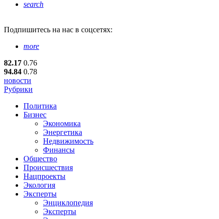
search
Подпишитесь
на нас в соцсетях:
more
82.17
0.76
94.84
0.78
новости
Рубрики
Политика
Бизнес
Экономика
Энергетика
Недвижимость
Финансы
Общество
Происшествия
Нацпроекты
Экология
Эксперты
Энциклопедия
Эксперты