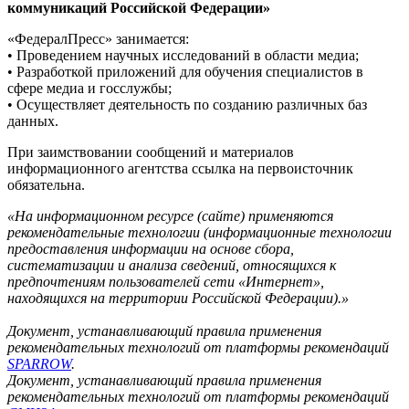
коммуникаций Российской Федерации»
«ФедералПресс» занимается:
• Проведением научных исследований в области медиа;
• Разработкой приложений для обучения специалистов в
сфере медиа и госслужбы;
• Осуществляет деятельность по созданию различных баз
данных.
При заимствовании сообщений и материалов
информационного агентства ссылка на первоисточник
обязательна.
«На информационном ресурсе (сайте) применяются
рекомендательные технологии (информационные технологии
предоставления информации на основе сбора,
систематизации и анализа сведений, относящихся к
предпочтениям пользователей сети «Интернет»,
находящихся на территории Российской Федерации).»
Документ, устанавливающий правила применения
рекомендательных технологий от платформы рекомендаций
SPARROW
.
Документ, устанавливающий правила применения
рекомендательных технологий от платформы рекомендаций