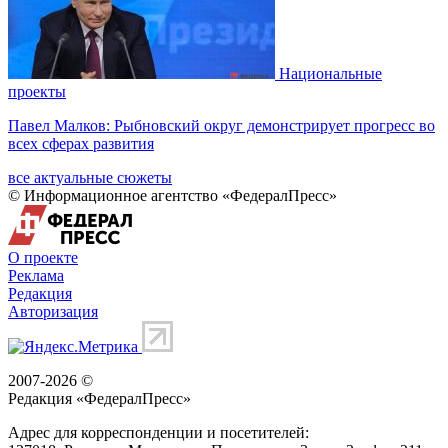
Национальные
проекты
Павел Малков: Рыбновский округ демонстрирует прогресс во
всех сферах развития
все актуальные сюжеты
© Информационное агентство «ФедералПресс»
О проекте
Реклама
Редакция
Авторизация
2007-2026 ©
Редакция «
ФедералПресс
»
Адрес для корреспонденции и посетителей: