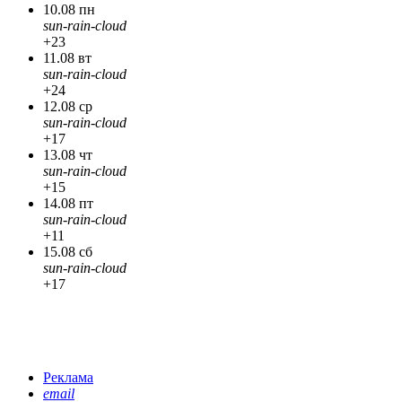
10.08 пн
sun-rain-cloud
+23
11.08 вт
sun-rain-cloud
+24
12.08 ср
sun-rain-cloud
+17
13.08 чт
sun-rain-cloud
+15
14.08 пт
sun-rain-cloud
+11
15.08 сб
sun-rain-cloud
+17
Реклама
email