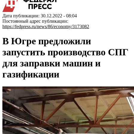
Дата публикации: 30.12.2022 - 08:04
Постоянный адрес публикации:
https://fedpress.ru/news/86/economy/3173082
В Югре предложили
запустить производство СПГ
для заправки машин и
газификации