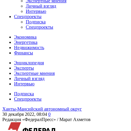
Экспертные мнения
Личный взгляд
Интервью
Спецпроекты
Подписка
Спецпроекты
Экономика
Энергетика
Недвижимость
Финансы
Энциклопедия
Эксперты
Экспертные мнения
Личный взгляд
Интервью
Подписка
Спецпроекты
Ханты-Мансийский автономный округ
30 декабря 2022, 08:04
0
Редакция «ФедералПресс» /
Марат Ахметов