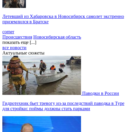
Летевший из Хабаровска в Новосибирск самолет экстренно
приземлился в Братске
corner
Происшествия
Новосибирская область
показать еще [...]
все новости
Актуальные сюжеты
Паводки в России
Гидротехник бьет тревогу из-за последствий паводка в Туре
для стройки: поймы должны стать парками