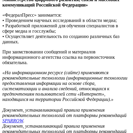
коммуникаций Российской Федерации»
«ФедералПресс» занимается:
• Проведением научных исследований в области медиа;
• Разработкой приложений для обучения специалистов в
сфере медиа и госслужбы;
• Осуществляет деятельность по созданию различных баз
данных.
При заимствовании сообщений и материалов
информационного агентства ссылка на первоисточник
обязательна.
«На информационном ресурсе (сайте) применяются
рекомендательные технологии (информационные технологии
предоставления информации на основе сбора,
систематизации и анализа сведений, относящихся к
предпочтениям пользователей сети «Интернет»,
находящихся на территории Российской Федерации).»
Документ, устанавливающий правила применения
рекомендательных технологий от платформы рекомендаций
SPARROW
.
Документ, устанавливающий правила применения
рекомендательных технологий от платформы рекомендаций