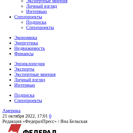
Экспертные мнения
Личный взгляд
Интервью
Спецпроекты
Подписка
Спецпроекты
Экономика
Энергетика
Недвижимость
Финансы
Энциклопедия
Эксперты
Экспертные мнения
Личный взгляд
Интервью
Подписка
Спецпроекты
Америка
21 октября 2022, 17:01
0
Редакция «ФедералПресс» /
Яна Бельская