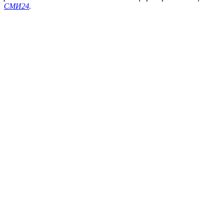
СМИ24
.