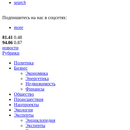
search
Подпишитесь
на нас в соцсетях:
more
81.41
0.48
94.06
0.87
новости
Рубрики
Политика
Бизнес
Экономика
Энергетика
Недвижимость
Финансы
Общество
Происшествия
Нацпроекты
Экология
Эксперты
Энциклопедия
Эксперты