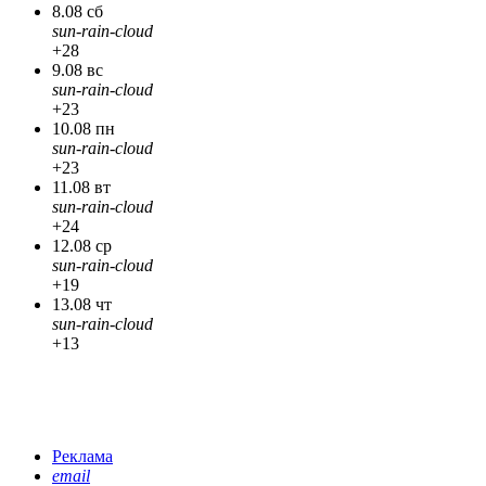
8.08 сб
sun-rain-cloud
+28
9.08 вс
sun-rain-cloud
+23
10.08 пн
sun-rain-cloud
+23
11.08 вт
sun-rain-cloud
+24
12.08 ср
sun-rain-cloud
+19
13.08 чт
sun-rain-cloud
+13
Реклама
email