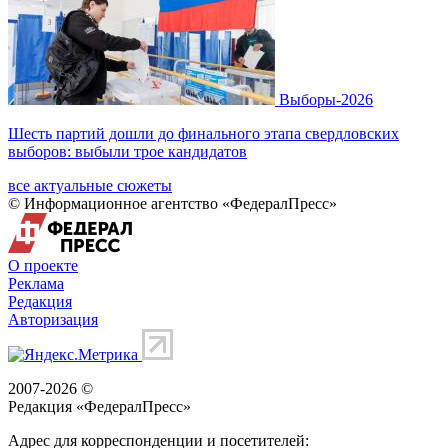
Выборы-2026
Шесть партий дошли до финального этапа свердловских
выборов: выбыли трое кандидатов
все актуальные сюжеты
© Информационное агентство «ФедералПресс»
О проекте
Реклама
Редакция
Авторизация
2007-2026 ©
Редакция «
ФедералПресс
»
Адрес для корреспонденции и посетителей: