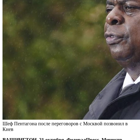
Шеф Пентагона после переговоров с Москвой позвонил в
Киев
ВАШИНГТОН, 21 октября, ФедералПресс. Министр