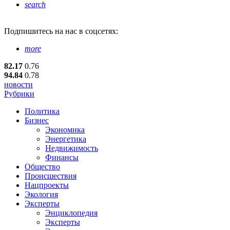
search
Подпишитесь
на нас в соцсетях:
more
82.17
0.76
94.84
0.78
новости
Рубрики
Политика
Бизнес
Экономика
Энергетика
Недвижимость
Финансы
Общество
Происшествия
Нацпроекты
Экология
Эксперты
Энциклопедия
Эксперты