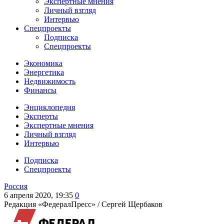
Экспертные мнения
Личный взгляд
Интервью
Спецпроекты
Подписка
Спецпроекты
Экономика
Энергетика
Недвижимость
Финансы
Энциклопедия
Эксперты
Экспертные мнения
Личный взгляд
Интервью
Подписка
Спецпроекты
Россия
6 апреля 2020, 19:35
0
Редакция «ФедералПресс» /
Сергей Щербаков