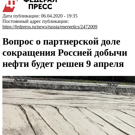
Дата публикации: 06.04.2020 - 19:35
Постоянный адрес публикации:
https://fedpress.ru/news/russia/energetics/2472009
Вопрос о партнерской доле
сокращения Россией добычи
нефти будет решен 9 апреля