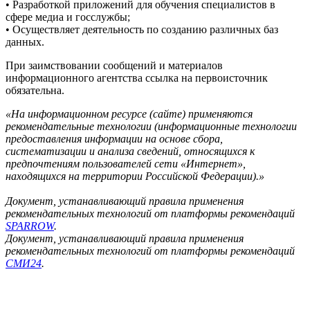
• Разработкой приложений для обучения специалистов в
сфере медиа и госслужбы;
• Осуществляет деятельность по созданию различных баз
данных.
При заимствовании сообщений и материалов
информационного агентства ссылка на первоисточник
обязательна.
«На информационном ресурсе (сайте) применяются
рекомендательные технологии (информационные технологии
предоставления информации на основе сбора,
систематизации и анализа сведений, относящихся к
предпочтениям пользователей сети «Интернет»,
находящихся на территории Российской Федерации).»
Документ, устанавливающий правила применения
рекомендательных технологий от платформы рекомендаций
SPARROW
.
Документ, устанавливающий правила применения
рекомендательных технологий от платформы рекомендаций
СМИ24
.