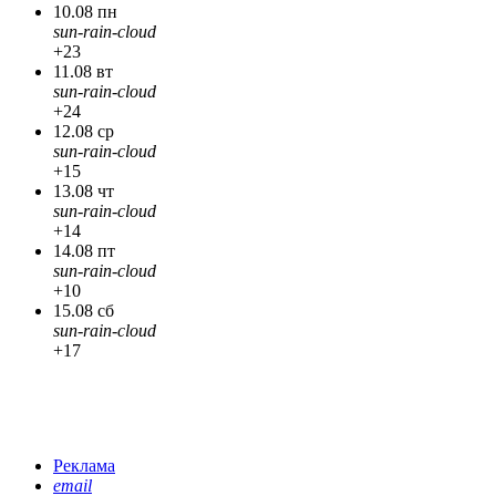
10.08 пн
sun-rain-cloud
+23
11.08 вт
sun-rain-cloud
+24
12.08 ср
sun-rain-cloud
+15
13.08 чт
sun-rain-cloud
+14
14.08 пт
sun-rain-cloud
+10
15.08 сб
sun-rain-cloud
+17
Реклама
email