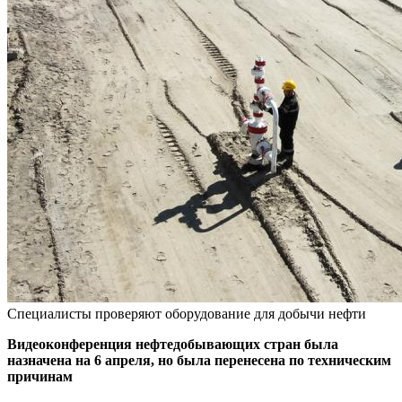
Специалисты проверяют оборудование для добычи нефти
Видеоконференция нефтедобывающих стран была
назначена на 6 апреля, но была перенесена по техническим
причинам