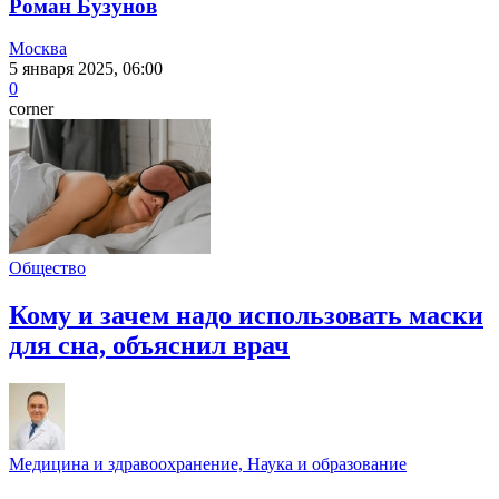
Роман Бузунов
Москва
5 января 2025, 06:00
0
corner
Общество
Кому и зачем надо использовать маски
для сна, объяснил врач
Медицина и здравоохранение, Наука и образование