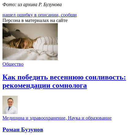
Фото: из архива Р. Бузунова
нашел ошибку в описании, сообщи
Персона в материалах на сайте
Общество
Как победить весеннюю сонливость:
рекомендации сомнолога
Медицина и здравоохранение, Наука и образование
Роман Бузунов