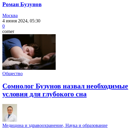
Роман Бузунов
Москва
4 июня 2024, 05:30
0
corner
Общество
Сомнолог Бузунов назвал необходимые
условия для глубокого сна
Медицина и здравоохранение, Наука и образование