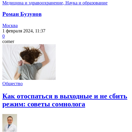
Медицина и здравоохранение, Наука и образование
Роман Бузунов
Москва
1 февраля 2024, 11:37
0
corner
Общество
Как отоспаться в выходные и не сбить
режим: советы сомнолога