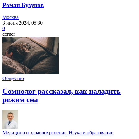
Роман Бузунов
Москва
3 июня 2024, 05:30
0
corner
Общество
Сомнолог рассказал, как наладить
режим сна
Медицина и здравоохранение, Наука и образование