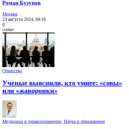
Роман Бузунов
Москва
23 августа 2024, 04:16
0
corner
Общество
Ученые выяснили, кто умнее: «совы»
или «жаворонки»
Медицина и здравоохранение, Наука и образование