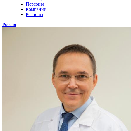
Персоны
Компании
Регионы
Россия