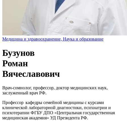
Медицина и здравоохранение, Наука и образование
Бузунов
Роман
Вячеславович
Врач-сомнолог, профессор, доктор медицинских наук,
заслуженный врач РФ.
Профессор кафедры семейной медицины с курсами
клинической лабораторной диагностики, психиатрии и
психотерапии ФГБУ ДПО «Центральная государственная
медицинская академия» УД Президента РФ.