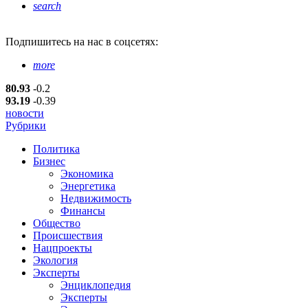
search
Подпишитесь
на нас в соцсетях:
more
80.93
-0.2
93.19
-0.39
новости
Рубрики
Политика
Бизнес
Экономика
Энергетика
Недвижимость
Финансы
Общество
Происшествия
Нацпроекты
Экология
Эксперты
Энциклопедия
Эксперты