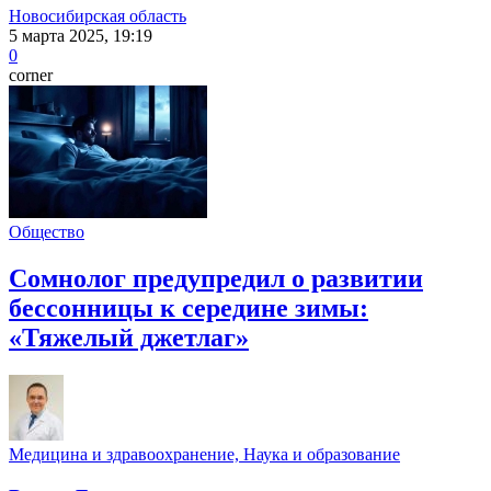
Новосибирская область
5 марта 2025, 19:19
0
corner
Общество
Сомнолог предупредил о развитии
бессонницы к середине зимы:
«Тяжелый джетлаг»
Медицина и здравоохранение, Наука и образование