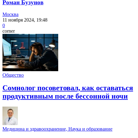
Роман Бузунов
Москва
11 ноября 2024, 19:48
0
corner
Общество
Сомнолог посоветовал, как оставаться
продуктивным после бессонной ночи
Медицина и здравоохранение, Наука и образование