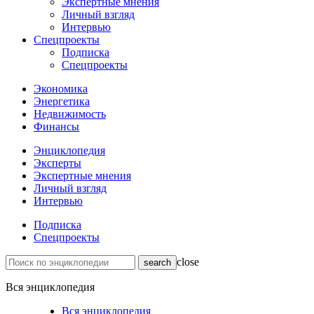
Экспертные мнения
Личный взгляд
Интервью
Спецпроекты
Подписка
Спецпроекты
Экономика
Энергетика
Недвижимость
Финансы
Энциклопедия
Эксперты
Экспертные мнения
Личный взгляд
Интервью
Подписка
Спецпроекты
close
Вся энциклопедия
Вся энциклопедия