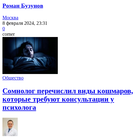
Роман Бузунов
Москва
8 февраля 2024, 23:31
0
corner
Общество
Сомнолог перечислил виды кошмаров,
которые требуют консультации у
психолога