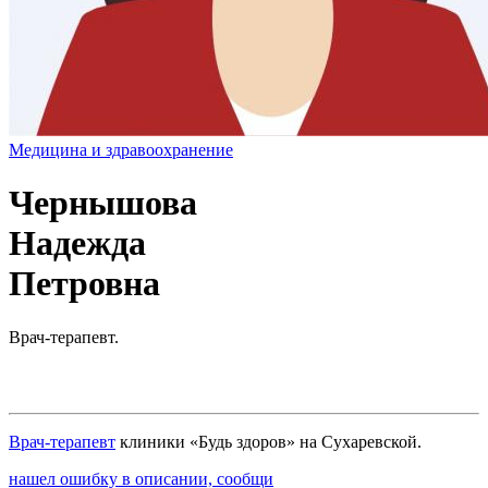
Медицина и здравоохранение
Чернышова
Надежда
Петровна
Врач-терапевт.
Врач-терапевт
клиники «Будь здоров» на Сухаревской.
нашел ошибку в описании, сообщи