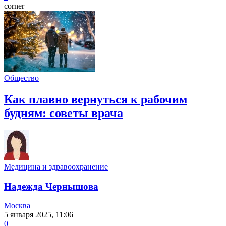
corner
Общество
Как плавно вернуться к рабочим
будням: советы врача
Медицина и здравоохранение
Надежда Чернышова
Москва
5 января 2025, 11:06
0