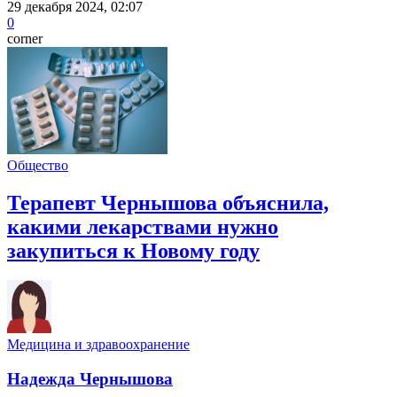
29 декабря 2024, 02:07
0
corner
Общество
Терапевт Чернышова объяснила,
какими лекарствами нужно
закупиться к Новому году
Медицина и здравоохранение
Надежда Чернышова