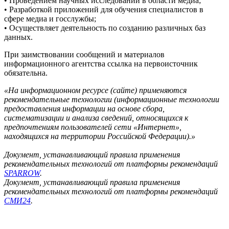
• Проведением научных исследований в области медиа;
• Разработкой приложений для обучения специалистов в
сфере медиа и госслужбы;
• Осуществляет деятельность по созданию различных баз
данных.
При заимствовании сообщений и материалов
информационного агентства ссылка на первоисточник
обязательна.
«На информационном ресурсе (сайте) применяются
рекомендательные технологии (информационные технологии
предоставления информации на основе сбора,
систематизации и анализа сведений, относящихся к
предпочтениям пользователей сети «Интернет»,
находящихся на территории Российской Федерации).»
Документ, устанавливающий правила применения
рекомендательных технологий от платформы рекомендаций
SPARROW
.
Документ, устанавливающий правила применения
рекомендательных технологий от платформы рекомендаций
СМИ24
.