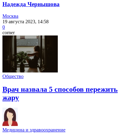
Надежда Чернышова
Москва
19 августа 2023, 14:58
0
corner
Общество
Врач назвала 5 способов пережить
жару
Медицина и здравоохранение