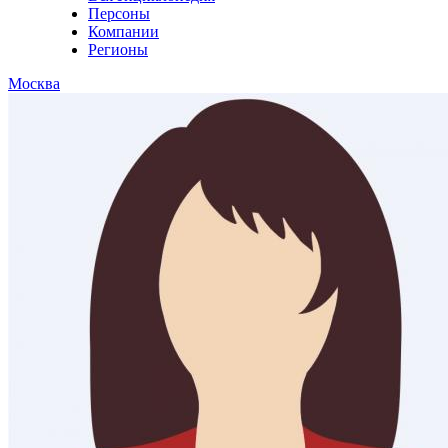
Персоны
Компании
Регионы
Москва