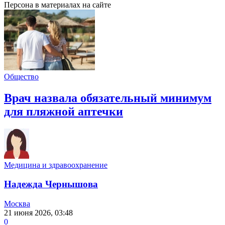
Персона в материалах на сайте
Общество
Врач назвала обязательный минимум
для пляжной аптечки
Медицина и здравоохранение
Надежда Чернышова
Москва
21 июня 2026, 03:48
0