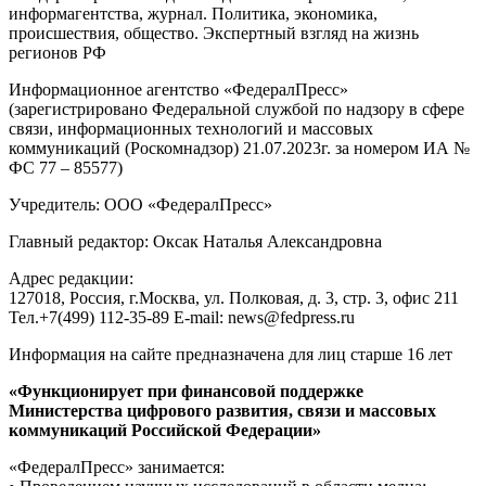
информагентства, журнал. Политика, экономика,
происшествия, общество. Экспертный взгляд на жизнь
регионов РФ
Информационное агентство «ФедералПресс»
(зарегистрировано Федеральной службой по надзору в сфере
связи, информационных технологий и массовых
коммуникаций (Роскомнадзор) 21.07.2023г. за номером ИА №
ФС 77 – 85577)
Учредитель: ООО «ФедералПресс»
Главный редактор: Оксак Наталья Александровна
Адрес редакции:
127018, Россия, г.Москва, ул. Полковая, д. 3, стр. 3, офис 211
Тел.+7(499) 112-35-89 E-mail: news@fedpress.ru
Информация на сайте предназначена для лиц старше 16 лет
«Функционирует при финансовой поддержке
Министерства цифрового развития, связи и массовых
коммуникаций Российской Федерации»
«ФедералПресс» занимается: