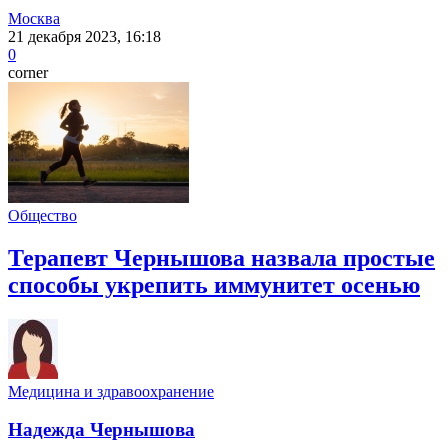
Москва
21 декабря 2023, 16:18
0
corner
Общество
Терапевт Чернышова назвала простые
способы укрепить иммунитет осенью
Медицина и здравоохранение
Надежда Чернышова