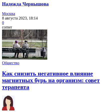
Надежда Чернышова
Москва
8 августа 2023, 18:14
0
corner
Общество
Как снизить негативное влияние
магнитных бурь на организм: совет
терапевта