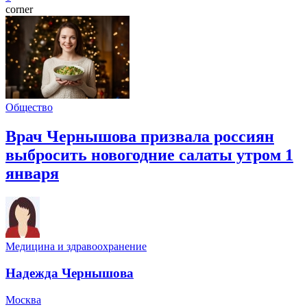
corner
Общество
Врач Чернышова призвала россиян
выбросить новогодние салаты утром 1
января
Медицина и здравоохранение
Надежда Чернышова
Москва