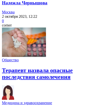
Надежда Чернышова
Москва
2 октября 2023, 12:22
0
corner
Общество
Терапевт назвала опасные
последствия самолечения
Медицина и здравоохранение