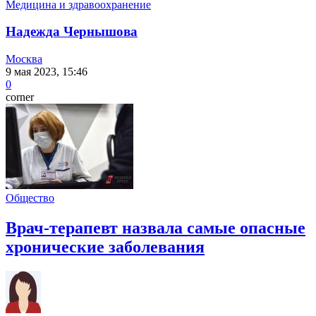
Медицина и здравоохранение
Надежда Чернышова
Москва
9 мая 2023, 15:46
0
corner
Общество
Врач-терапевт назвала самые опасные
хронические заболевания