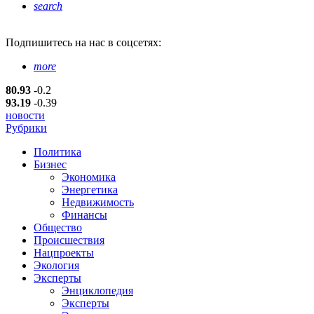
search
Подпишитесь
на нас в соцсетях:
more
80.93
-0.2
93.19
-0.39
новости
Рубрики
Политика
Бизнес
Экономика
Энергетика
Недвижимость
Финансы
Общество
Происшествия
Нацпроекты
Экология
Эксперты
Энциклопедия
Эксперты