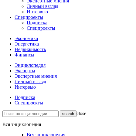
Экспертные мнения
Личный взгляд
Интервью
Спецпроекты
Подписка
Спецпроекты
Экономика
Энергетика
Недвижимость
Финансы
Энциклопедия
Эксперты
Экспертные мнения
Личный взгляд
Интервью
Подписка
Спецпроекты
close
Вся энциклопедия
Вся энциклопедия