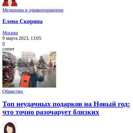
Медицина и здравоохранение
Елена Скорина
Москва
9 марта 2023, 13:05
0
corner
Общество
Топ неудачных подарков на Новый год:
что точно разочарует близких