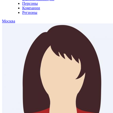
Персоны
Компании
Регионы
Москва