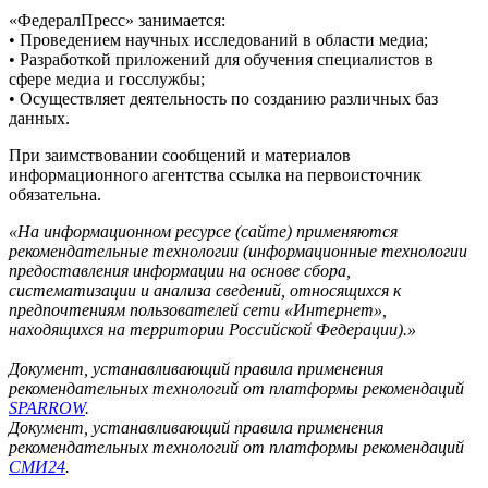
«ФедералПресс» занимается:
• Проведением научных исследований в области медиа;
• Разработкой приложений для обучения специалистов в
сфере медиа и госслужбы;
• Осуществляет деятельность по созданию различных баз
данных.
При заимствовании сообщений и материалов
информационного агентства ссылка на первоисточник
обязательна.
«На информационном ресурсе (сайте) применяются
рекомендательные технологии (информационные технологии
предоставления информации на основе сбора,
систематизации и анализа сведений, относящихся к
предпочтениям пользователей сети «Интернет»,
находящихся на территории Российской Федерации).»
Документ, устанавливающий правила применения
рекомендательных технологий от платформы рекомендаций
SPARROW
.
Документ, устанавливающий правила применения
рекомендательных технологий от платформы рекомендаций
СМИ24
.