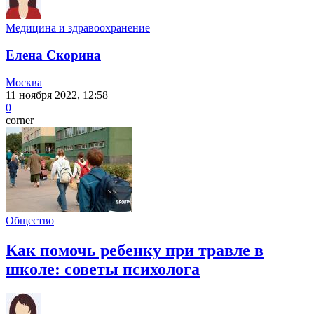
Медицина и здравоохранение
Елена Скорина
Москва
11 ноября 2022, 12:58
0
corner
Общество
Как помочь ребенку при травле в
школе: советы психолога