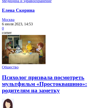
Медицина и здравоохранение
Елена Скорина
Москва
6 июля 2023, 14:53
0
corner
Общество
Психолог призвала посмотреть
мультфильм «Простоквашино»:
родителям на заметку