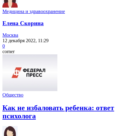
Медицина и здравоохранение
Елена Скорина
Москва
12 декабря 2022, 11:29
0
corner
Общество
Как не избаловать ребенка: ответ
психолога