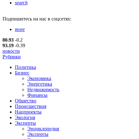
search
Подпишитесь
на нас в соцсетях:
more
80.93
-0.2
93.19
-0.39
новости
Рубрики
Политика
Бизнес
Экономика
Энергетика
Недвижимость
Финансы
Общество
Происшествия
Нацпроекты
Экология
Эксперты
Энциклопедия
Эксперты