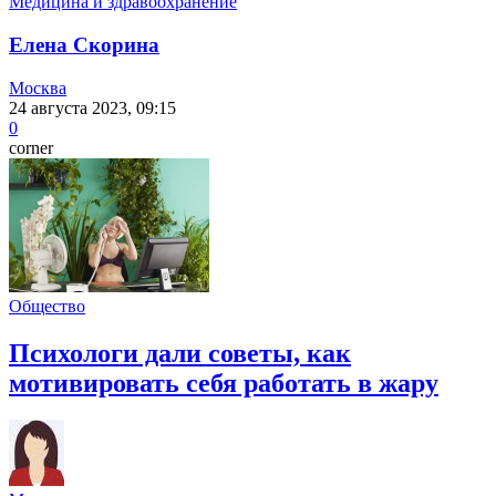
Медицина и здравоохранение
Елена Скорина
Москва
24 августа 2023, 09:15
0
corner
Общество
Психологи дали советы, как
мотивировать себя работать в жару