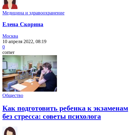
Медицина и здравоохранение
Елена Скорина
Москва
10 апреля 2022, 08:19
0
corner
Общество
Как подготовить ребенка к экзаменам
без стресса: советы психолога