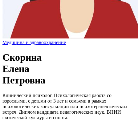
Медицина и здравоохранение
Скорина
Елена
Петровна
Клинический психолог. Психологическая работа со
взрослыми, с детьми от 3 лет и семьями в рамках
психологических консультаций или психотерапевтических
встреч. Диплом кандидата педагогических наук, ВНИИ
физической культуры и спорта.