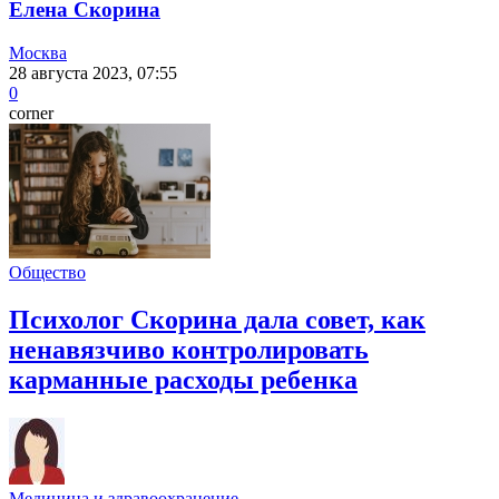
Елена Скорина
Москва
28 августа 2023, 07:55
0
corner
Общество
Психолог Скорина дала совет, как
ненавязчиво контролировать
карманные расходы ребенка
Медицина и здравоохранение