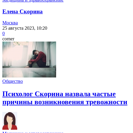
Елена Скорина
Москва
25 августа 2023, 10:20
0
corner
Общество
Психолог Скорина назвала частые
причины возникновения тревожности