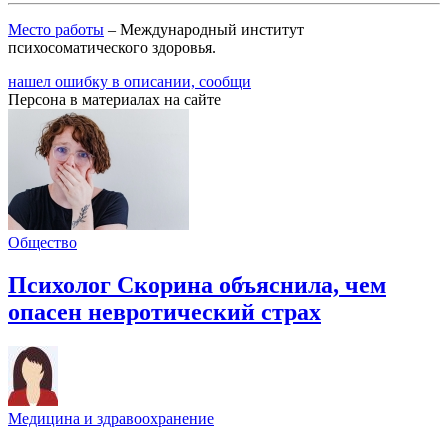
Место работы
– Международный институт
психосоматического здоровья.
нашел ошибку в описании, сообщи
Персона в материалах на сайте
Общество
Психолог Скорина объяснила, чем
опасен невротический страх
Медицина и здравоохранение