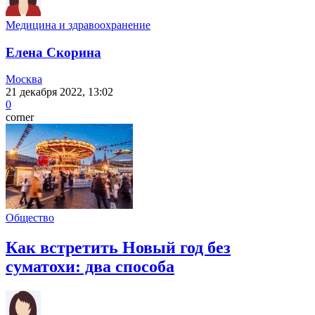
Медицина и здравоохранение
Елена Скорина
Москва
21 декабря 2022, 13:02
0
corner
Общество
Как встретить Новый год без
суматохи: два способа