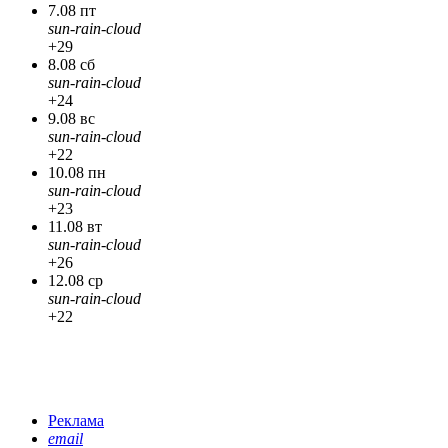
7.08 пт
sun-rain-cloud
+29
8.08 сб
sun-rain-cloud
+24
9.08 вс
sun-rain-cloud
+22
10.08 пн
sun-rain-cloud
+23
11.08 вт
sun-rain-cloud
+26
12.08 ср
sun-rain-cloud
+22
Реклама
email