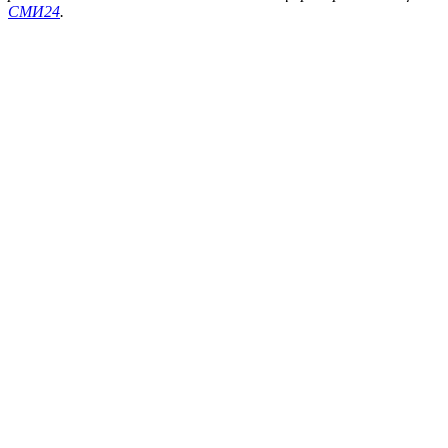
СМИ24
.