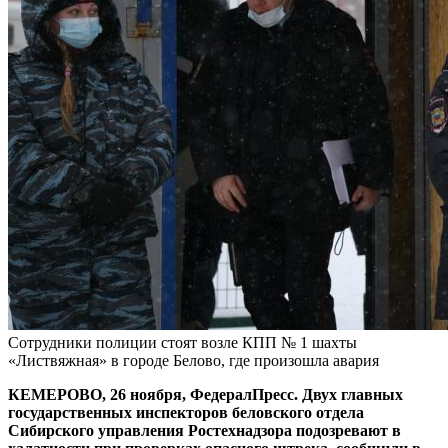
Сотрудники полиции стоят возле КПП № 1 шахты
«Листвяжная» в городе Белово, где произошла авария
КЕМЕРОВО, 26 ноября, ФедералПресс. Двух главных
государственных инспекторов беловского отдела
Сибирского управления Ростехнадзора подозревают в