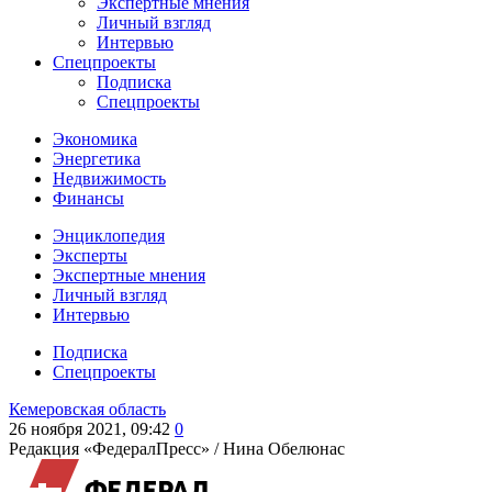
Экспертные мнения
Личный взгляд
Интервью
Спецпроекты
Подписка
Спецпроекты
Экономика
Энергетика
Недвижимость
Финансы
Энциклопедия
Эксперты
Экспертные мнения
Личный взгляд
Интервью
Подписка
Спецпроекты
Кемеровская область
26 ноября 2021, 09:42
0
Редакция «ФедералПресс» /
Нина Обелюнас