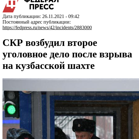
Дата публикации: 26.11.2021 - 09:42
Постоянный адрес публикации:
https://fedpress.ru/news/42/incidents/2883000
СКР возбудил второе
уголовное дело после взрыва
на кузбасской шахте