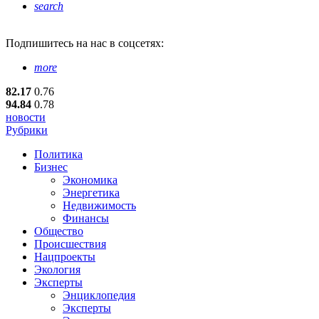
search
Подпишитесь
на нас в соцсетях:
more
82.17
0.76
94.84
0.78
новости
Рубрики
Политика
Бизнес
Экономика
Энергетика
Недвижимость
Финансы
Общество
Происшествия
Нацпроекты
Экология
Эксперты
Энциклопедия
Эксперты