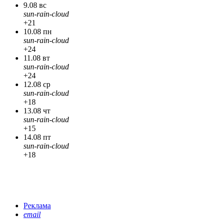
9.08 вс
sun-rain-cloud
+21
10.08 пн
sun-rain-cloud
+24
11.08 вт
sun-rain-cloud
+24
12.08 ср
sun-rain-cloud
+18
13.08 чт
sun-rain-cloud
+15
14.08 пт
sun-rain-cloud
+18
Реклама
email