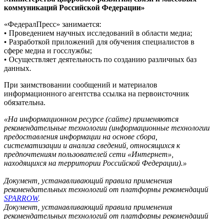
коммуникаций Российской Федерации»
«ФедералПресс» занимается:
• Проведением научных исследований в области медиа;
• Разработкой приложений для обучения специалистов в
сфере медиа и госслужбы;
• Осуществляет деятельность по созданию различных баз
данных.
При заимствовании сообщений и материалов
информационного агентства ссылка на первоисточник
обязательна.
«На информационном ресурсе (сайте) применяются
рекомендательные технологии (информационные технологии
предоставления информации на основе сбора,
систематизации и анализа сведений, относящихся к
предпочтениям пользователей сети «Интернет»,
находящихся на территории Российской Федерации).»
Документ, устанавливающий правила применения
рекомендательных технологий от платформы рекомендаций
SPARROW
.
Документ, устанавливающий правила применения
рекомендательных технологий от платформы рекомендаций