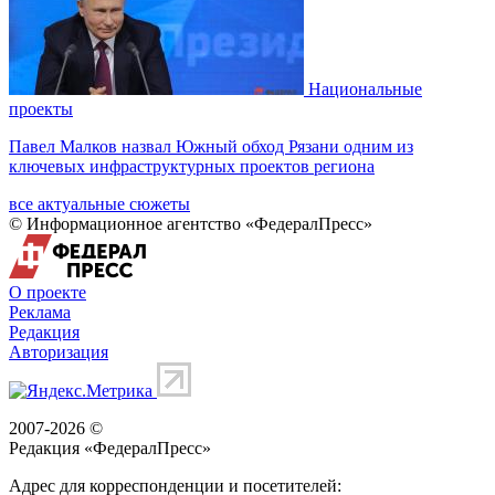
Национальные
проекты
Павел Малков назвал Южный обход Рязани одним из
ключевых инфраструктурных проектов региона
все актуальные сюжеты
© Информационное агентство «ФедералПресс»
О проекте
Реклама
Редакция
Авторизация
2007-2026 ©
Редакция «
ФедералПресс
»
Адрес для корреспонденции и посетителей: