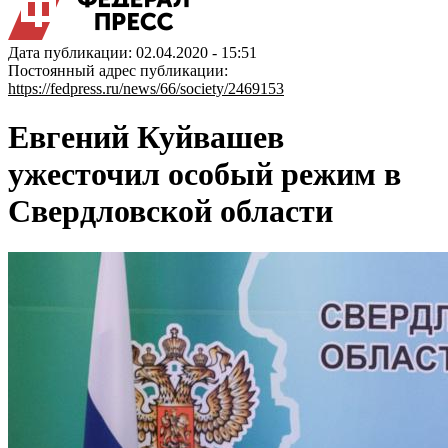
Дата публикации: 02.04.2020 - 15:51
Постоянный адрес публикации:
https://fedpress.ru/news/66/society/2469153
Евгений Куйвашев
ужесточил особый режим в
Свердловской области