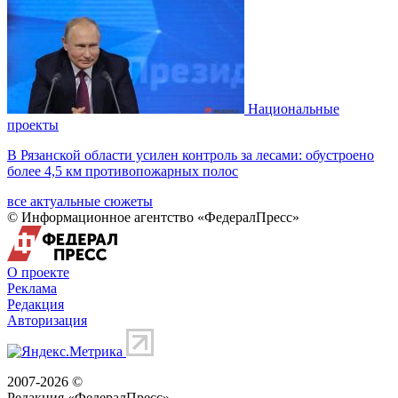
Национальные
проекты
В Рязанской области усилен контроль за лесами: обустроено
более 4,5 км противопожарных полос
все актуальные сюжеты
© Информационное агентство «ФедералПресс»
О проекте
Реклама
Редакция
Авторизация
2007-2026 ©
Редакция «
ФедералПресс
»