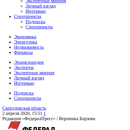
Экспертные мнения
Личный взгляд
Интервью
Спецпроекты
Подписка
Спецпроекты
Экономика
Энергетика
Недвижимость
Финансы
Энциклопедия
Эксперты
Экспертные мнения
Личный взгляд
Интервью
Подписка
Спецпроекты
Свердловская область
2 апреля 2020, 15:51
1
Редакция «ФедералПресс» /
Вероника Борзова