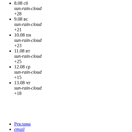
8.08 сб
sun-rain-cloud
+28
9.08 вс
sun-rain-cloud
+21
10.08 пн
sun-rain-cloud
+23
11.08 вт
sun-rain-cloud
+25
12.08 ср
sun-rain-cloud
+15
13.08 чт
sun-rain-cloud
+18
Реклама
email