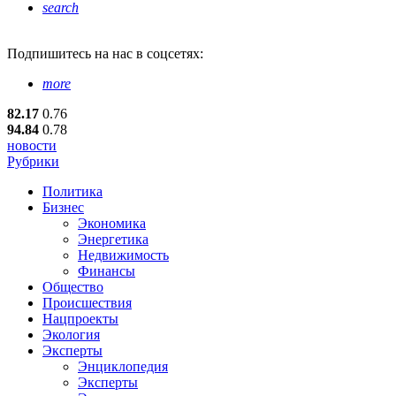
search
Подпишитесь
на нас в соцсетях:
more
82.17
0.76
94.84
0.78
новости
Рубрики
Политика
Бизнес
Экономика
Энергетика
Недвижимость
Финансы
Общество
Происшествия
Нацпроекты
Экология
Эксперты
Энциклопедия
Эксперты