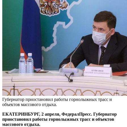
Губернатор приостановил работы горнолыжных трасс и
объектов массового отдыха.
ЕКАТЕРИНБУРГ, 2 апреля, ФедералПресс. Губернатор
приостановил работы горнолыжных трасс и объектов
массового отдыха.