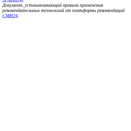
Документ, устанавливающий правила применения
рекомендательных технологий от платформы рекомендаций
СМИ24
.