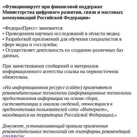
«Функционирует при финансовой поддержке
Министерства цифрового развития, связи и массовых
коммуникаций Российской Федерации»
«ФедералПресс» занимается:
• Проведением научных исследований в области медиа;
• Разработкой приложений для обучения специалистов в
сфере медиа и госслужбы;
• Осуществляет деятельность по созданию различных баз
данных.
При заимствовании сообщений и материалов
информационного агентства ссылка на первоисточник
обязательна.
«На информационном ресурсе (сайте) применяются
рекомендательные технологии (информационные технологии
предоставления информации на основе сбора,
систематизации и анализа сведений, относящихся к
предпочтениям пользователей сети «Интернет»,
находящихся на территории Российской Федерации).»
Документ, устанавливающий правила применения
рекомендательных технологий от платформы рекомендаций
SPARROW
.