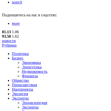
search
Подпишитесь
на нас в соцсетях:
more
81.13
1.06
93.58
1.62
новости
Рубрики
Политика
Бизнес
Экономика
Энергетика
Недвижимость
Финансы
Общество
Происшествия
Нацпроекты
Экология
Эксперты
Энциклопедия
Эксперты