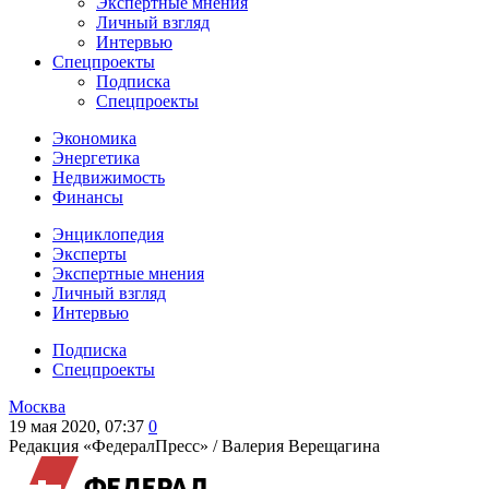
Экспертные мнения
Личный взгляд
Интервью
Спецпроекты
Подписка
Спецпроекты
Экономика
Энергетика
Недвижимость
Финансы
Энциклопедия
Эксперты
Экспертные мнения
Личный взгляд
Интервью
Подписка
Спецпроекты
Москва
19 мая 2020, 07:37
0
Редакция «ФедералПресс» /
Валерия Верещагина