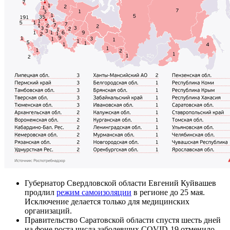
Губернатор Свердловской области Евгений Куйвашев
продлил
режим самоизоляции
в регионе до 25 мая.
Исключение делается только для медицинских
организаций.
Правительство Саратовской области спустя шесть дней
на фоне роста числа заболевших COVID-19 отменило