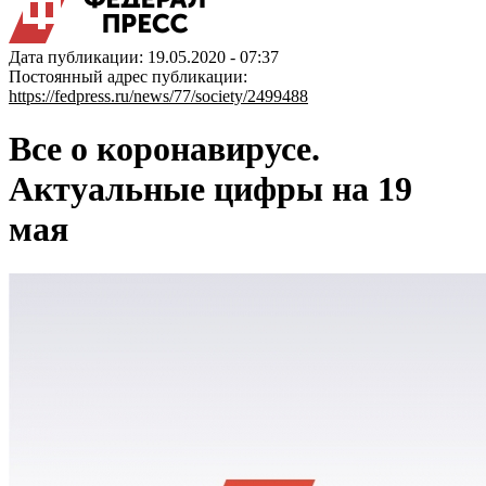
Дата публикации: 19.05.2020 - 07:37
Постоянный адрес публикации:
https://fedpress.ru/news/77/society/2499488
Все о коронавирусе.
Актуальные цифры на 19
мая