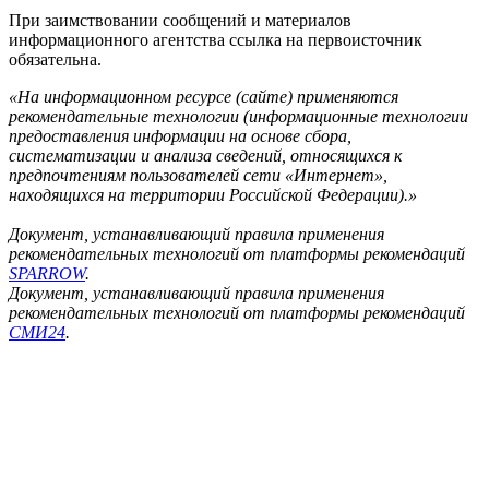
При заимствовании сообщений и материалов
информационного агентства ссылка на первоисточник
обязательна.
«На информационном ресурсе (сайте) применяются
рекомендательные технологии (информационные технологии
предоставления информации на основе сбора,
систематизации и анализа сведений, относящихся к
предпочтениям пользователей сети «Интернет»,
находящихся на территории Российской Федерации).»
Документ, устанавливающий правила применения
рекомендательных технологий от платформы рекомендаций
SPARROW
.
Документ, устанавливающий правила применения
рекомендательных технологий от платформы рекомендаций
СМИ24
.