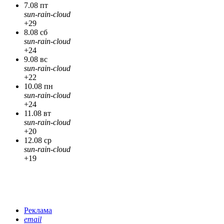
7.08 пт
sun-rain-cloud
+29
8.08 сб
sun-rain-cloud
+24
9.08 вс
sun-rain-cloud
+22
10.08 пн
sun-rain-cloud
+24
11.08 вт
sun-rain-cloud
+20
12.08 ср
sun-rain-cloud
+19
Реклама
email