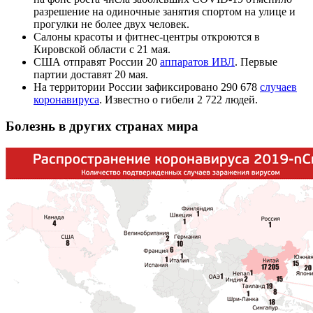
разрешение на одиночные занятия спортом на улице и
прогулки не более двух человек.
Салоны красоты и фитнес-центры откроются в
Кировской области с 21 мая.
США отправят России 20
аппаратов ИВЛ
. Первые
партии доставят 20 мая.
На территории России зафиксировано 290 678
случаев
коронавируса
. Известно о гибели 2 722 людей.
Болезнь в других странах мира