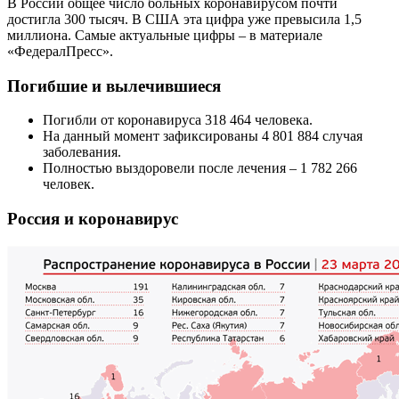
В России общее число больных коронавирусом почти
достигла 300 тысяч. В США эта цифра уже превысила 1,5
миллиона. Самые актуальные цифры – в материале
«ФедералПресс».
Погибшие и вылечившиеся
Погибли от коронавируса 318 464 человека.
На данный момент зафиксированы 4 801 884 случая
заболевания.
Полностью выздоровели после лечения – 1 782 266
человек.
Россия и коронавирус