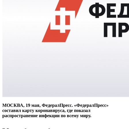
МОСКВА, 19 мая, ФедералПресс. «ФедералПресс»
составил карту коронавируса, где показал
распространение инфекции по всему миру.