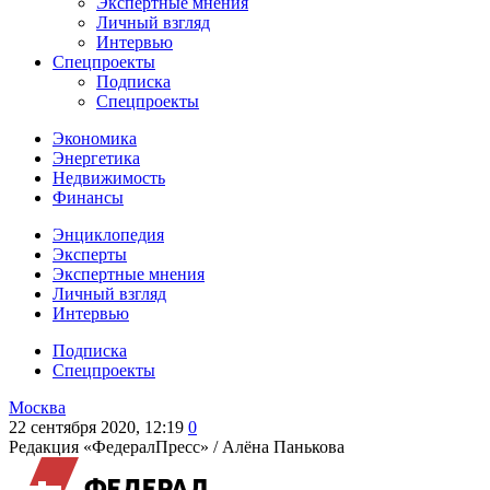
Экспертные мнения
Личный взгляд
Интервью
Спецпроекты
Подписка
Спецпроекты
Экономика
Энергетика
Недвижимость
Финансы
Энциклопедия
Эксперты
Экспертные мнения
Личный взгляд
Интервью
Подписка
Спецпроекты
Москва
22 сентября 2020, 12:19
0
Редакция «ФедералПресс» /
Алёна Панькова