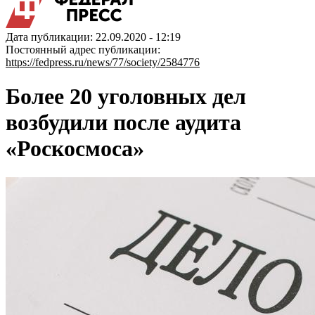
Дата публикации: 22.09.2020 - 12:19
Постоянный адрес публикации:
https://fedpress.ru/news/77/society/2584776
Более 20 уголовных дел
возбудили после аудита
«Роскосмоса»