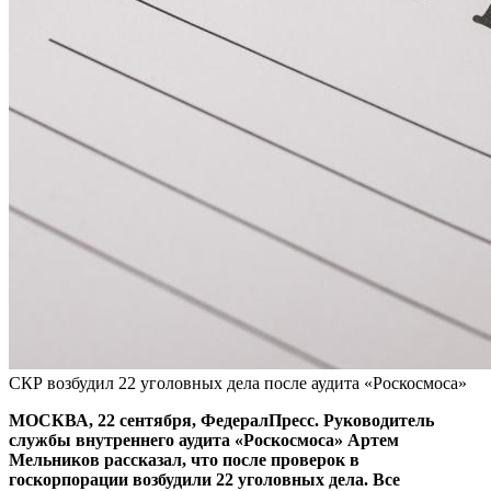
СКР возбудил 22 уголовных дела после аудита «Роскосмоса»
МОСКВА, 22 сентября, ФедералПресс. Руководитель
службы внутреннего аудита «Роскосмоса» Артем
Мельников рассказал, что после проверок в
госкорпорации возбудили 22 уголовных дела. Все