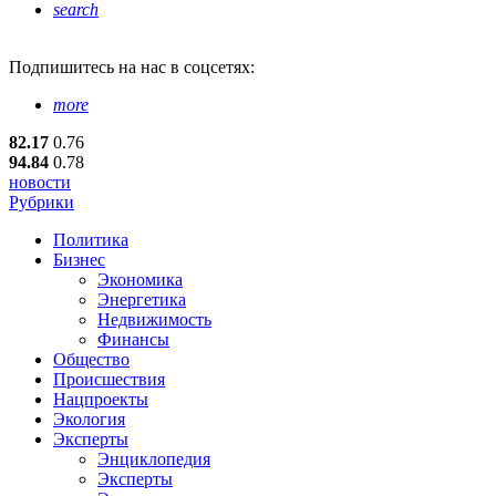
search
Подпишитесь
на нас в соцсетях:
more
82.17
0.76
94.84
0.78
новости
Рубрики
Политика
Бизнес
Экономика
Энергетика
Недвижимость
Финансы
Общество
Происшествия
Нацпроекты
Экология
Эксперты
Энциклопедия
Эксперты