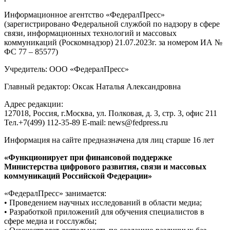
Информационное агентство «ФедералПресс»
(зарегистрировано Федеральной службой по надзору в сфере
связи, информационных технологий и массовых
коммуникаций (Роскомнадзор) 21.07.2023г. за номером ИА №
ФС 77 – 85577)
Учредитель: ООО «ФедералПресс»
Главный редактор: Оксак Наталья Александровна
Адрес редакции:
127018, Россия, г.Москва, ул. Полковая, д. 3, стр. 3, офис 211
Тел.+7(499) 112-35-89 E-mail: news@fedpress.ru
Информация на сайте предназначена для лиц старше 16 лет
«Функционирует при финансовой поддержке
Министерства цифрового развития, связи и массовых
коммуникаций Российской Федерации»
«ФедералПресс» занимается:
• Проведением научных исследований в области медиа;
• Разработкой приложений для обучения специалистов в
сфере медиа и госслужбы;