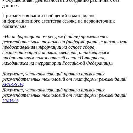
• Осуществляет деятельность по созданию различных баз
данных.
При заимствовании сообщений и материалов
информационного агентства ссылка на первоисточник
обязательна.
«На информационном ресурсе (сайте) применяются
рекомендательные технологии (информационные технологии
предоставления информации на основе сбора,
систематизации и анализа сведений, относящихся к
предпочтениям пользователей сети «Интернет»,
находящихся на территории Российской Федерации).»
Документ, устанавливающий правила применения
рекомендательных технологий от платформы рекомендаций
SPARROW
.
Документ, устанавливающий правила применения
рекомендательных технологий от платформы рекомендаций
СМИ24
.