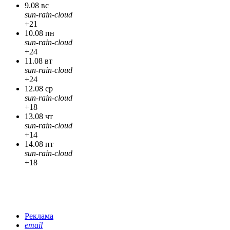
9.08 вс
sun-rain-cloud
+21
10.08 пн
sun-rain-cloud
+24
11.08 вт
sun-rain-cloud
+24
12.08 ср
sun-rain-cloud
+18
13.08 чт
sun-rain-cloud
+14
14.08 пт
sun-rain-cloud
+18
Реклама
email