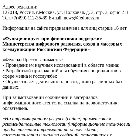
Адрес редакции:
127018, Россия, г.Москва, ул. Полковая, д. 3, стр. 3, офис 211
Тел.+7(499) 112-35-89 E-mail: news@fedpress.ru
Информация на сайте предназначена для лиц старше 16 лет
«Функционирует при финансовой поддержке
Министерства цифрового развития, связи и массовых
коммуникаций Российской Федерации»
«ФедералПресс» занимается:
• Проведением научных исследований в области медиа;
• Разработкой приложений для обучения специалистов в
сфере медиа и госслужбы;
• Осуществляет деятельность по созданию различных баз
данных.
При заимствовании сообщений и материалов
информационного агентства ссылка на первоисточник
обязательна.
«На информационном ресурсе (сайте) применяются
рекомендательные технологии (информационные технологии
предоставления информации на основе сбора,
систематизации и анализа сведений, относящихся к