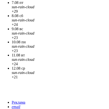
7.08 пт
sun-rain-cloud
+29
8.08 сб
sun-rain-cloud
+24
9.08 вс
sun-rain-cloud
+23
10.08 пн
sun-rain-cloud
+23
11.08 вт
sun-rain-cloud
+24
12.08 ср
sun-rain-cloud
+21
Реклама
email