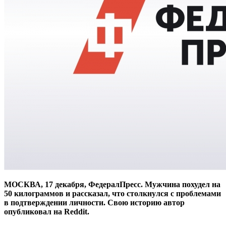
МОСКВА, 17 декабря, ФедералПресс. Мужчина похудел на
50 килограммов и рассказал, что столкнулся с проблемами
в подтверждении личности. Свою историю автор
опубликовал на Reddit.