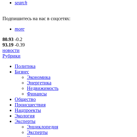
search
Подпишитесь
на нас в соцсетях:
more
80.93
-0.2
93.19
-0.39
новости
Рубрики
Политика
Бизнес
Экономика
Энергетика
Недвижимость
Финансы
Общество
Происшествия
Нацпроекты
Экология
Эксперты
Энциклопедия
Эксперты