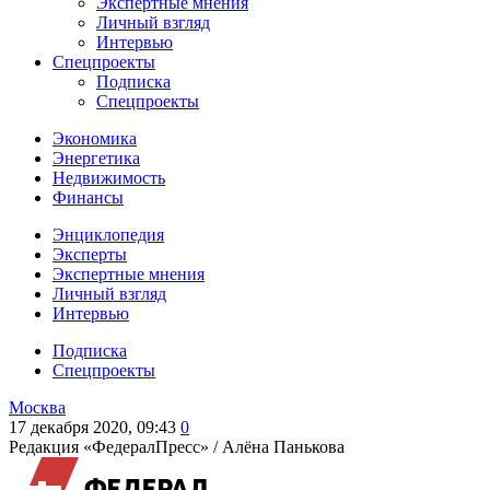
Экспертные мнения
Личный взгляд
Интервью
Спецпроекты
Подписка
Спецпроекты
Экономика
Энергетика
Недвижимость
Финансы
Энциклопедия
Эксперты
Экспертные мнения
Личный взгляд
Интервью
Подписка
Спецпроекты
Москва
17 декабря 2020, 09:43
0
Редакция «ФедералПресс» /
Алёна Панькова