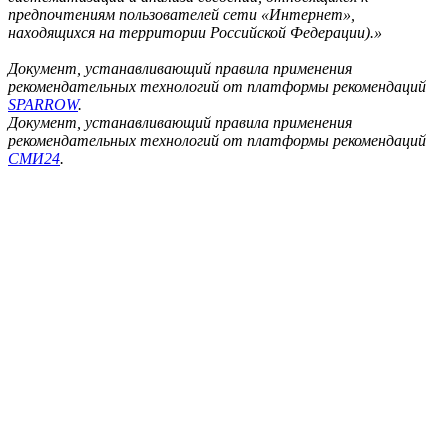
предпочтениям пользователей сети «Интернет»,
находящихся на территории Российской Федерации).»
Документ, устанавливающий правила применения
рекомендательных технологий от платформы рекомендаций
SPARROW
.
Документ, устанавливающий правила применения
рекомендательных технологий от платформы рекомендаций
СМИ24
.