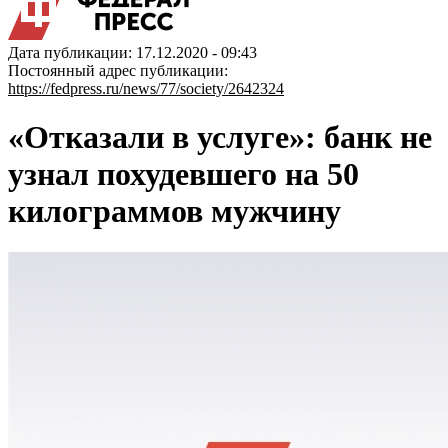
Дата публикации: 17.12.2020 - 09:43
Постоянный адрес публикации:
https://fedpress.ru/news/77/society/2642324
«Отказали в услуге»: банк не
узнал похудевшего на 50
килограммов мужчину