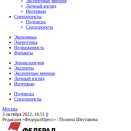
Экспертные мнения
Личный взгляд
Интервью
Спецпроекты
Подписка
Спецпроекты
Экономика
Энергетика
Недвижимость
Финансы
Энциклопедия
Эксперты
Экспертные мнения
Личный взгляд
Интервью
Подписка
Спецпроекты
Москва
3 октября 2022, 16:51
0
Редакция «ФедералПресс» /
Полина Шестакова