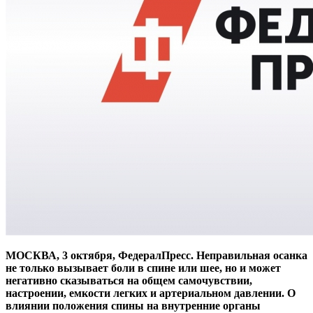
МОСКВА, 3 октября, ФедералПресс. Неправильная осанка
не только вызывает боли в спине или шее, но и может
негативно сказываться на общем самочувствии,
настроении, емкости легких и артериальном давлении. О
влиянии положения спины на внутренние органы