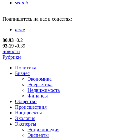
search
Подпишитесь
на нас в соцсетях:
more
80.93
-0.2
93.19
-0.39
новости
Рубрики
Политика
Бизнес
Экономика
Энергетика
Недвижимость
Финансы
Общество
Происшествия
Нацпроекты
Экология
Эксперты
Энциклопедия
Эксперты