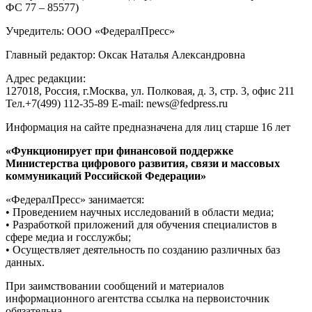
ФС 77 – 85577)
Учредитель: ООО «ФедералПресс»
Главный редактор: Оксак Наталья Александровна
Адрес редакции:
127018, Россия, г.Москва, ул. Полковая, д. 3, стр. 3, офис 211
Тел.+7(499) 112-35-89 E-mail: news@fedpress.ru
Информация на сайте предназначена для лиц старше 16 лет
«Функционирует при финансовой поддержке
Министерства цифрового развития, связи и массовых
коммуникаций Российской Федерации»
«ФедералПресс» занимается:
• Проведением научных исследований в области медиа;
• Разработкой приложений для обучения специалистов в
сфере медиа и госслужбы;
• Осуществляет деятельность по созданию различных баз
данных.
При заимствовании сообщений и материалов
информационного агентства ссылка на первоисточник
обязательна.