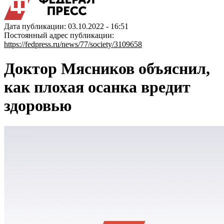
Дата публикации: 03.10.2022 - 16:51
Постоянный адрес публикации:
https://fedpress.ru/news/77/society/3109658
Доктор Мясников объяснил,
как плохая осанка вредит
здоровью