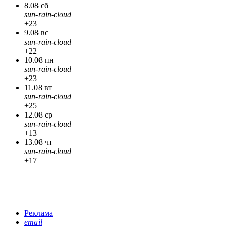
8.08 сб
sun-rain-cloud
+23
9.08 вс
sun-rain-cloud
+22
10.08 пн
sun-rain-cloud
+23
11.08 вт
sun-rain-cloud
+25
12.08 ср
sun-rain-cloud
+13
13.08 чт
sun-rain-cloud
+17
Реклама
email