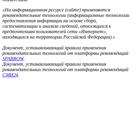
«На информационном ресурсе (сайте) применяются
рекомендательные технологии (информационные технологии
предоставления информации на основе сбора,
систематизации и анализа сведений, относящихся к
предпочтениям пользователей сети «Интернет»,
находящихся на территории Российской Федерации).»
Документ, устанавливающий правила применения
рекомендательных технологий от платформы рекомендаций
SPARROW
.
Документ, устанавливающий правила применения
рекомендательных технологий от платформы рекомендаций
СМИ24
.