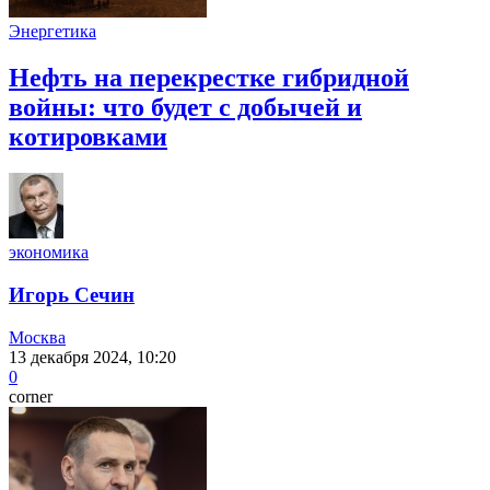
Энергетика
Нефть на перекрестке гибридной
войны: что будет с добычей и
котировками
экономика
Игорь Сечин
Москва
13 декабря 2024, 10:20
0
corner