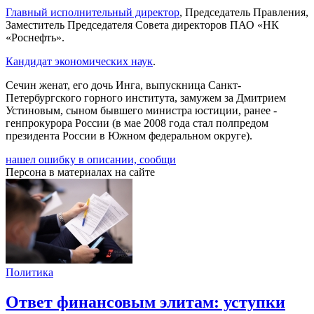
Главный исполнительный директор
, Председатель Правления,
Заместитель Председателя Совета директоров ПАО «НК
«Роснефть».
Кандидат экономических наук
.
Сечин женат, его дочь Инга, выпускница Санкт-
Петербургского горного института, замужем за Дмитрием
Устиновым, сыном бывшего министра юстиции, ранее -
генпрокурора России (в мае 2008 года стал полпредом
президента России в Южном федеральном округе).
нашел ошибку в описании, сообщи
Персона в материалах на сайте
Политика
Ответ финансовым элитам: уступки