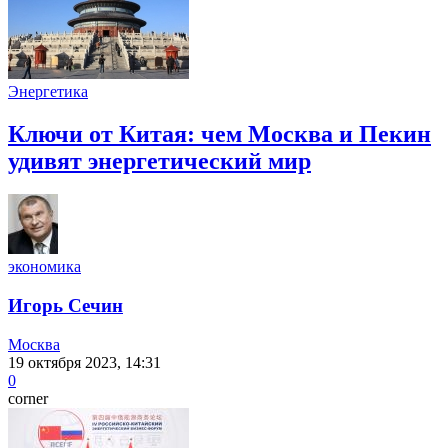
Энергетика
Ключи от Китая: чем Москва и Пекин
удивят энергетический мир
экономика
Игорь Сечин
Москва
19 октября 2023, 14:31
0
corner