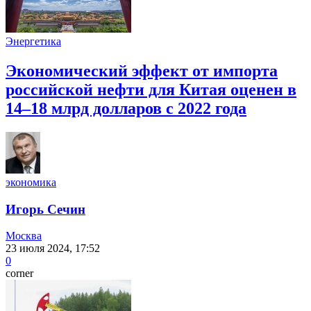
Энергетика
Экономический эффект от импорта
российской нефти для Китая оценен в
14–18 млрд долларов с 2022 года
экономика
Игорь Сечин
Москва
23 июля 2024, 17:52
0
corner