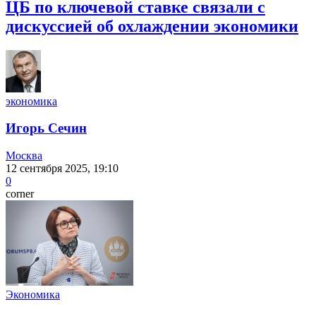
ЦБ по ключевой ставке связали с
дискуссией об охлаждении экономики
экономика
Игорь Сечин
Москва
12 сентября 2025, 19:10
0
corner
Экономика