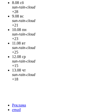
8.08 сб
sun-rain-cloud
+28
9.08 вс
sun-rain-cloud
+21
10.08 пн
sun-rain-cloud
+23
11.08 вт
sun-rain-cloud
+25
12.08 ср
sun-rain-cloud
+15
13.08 чт
sun-rain-cloud
+18
Реклама
email