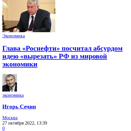
Экономика
Глава «Роснефти» посчитал абсурдом
идею «вырезать» РФ из мировой
экономики
экономика
Игорь Сечин
Москва
27 октября 2022, 13:39
0