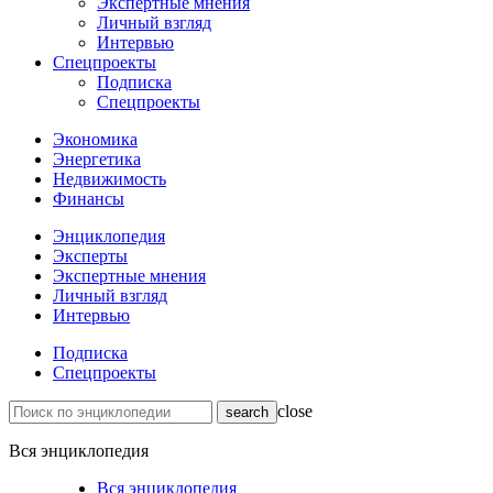
Экспертные мнения
Личный взгляд
Интервью
Спецпроекты
Подписка
Спецпроекты
Экономика
Энергетика
Недвижимость
Финансы
Энциклопедия
Эксперты
Экспертные мнения
Личный взгляд
Интервью
Подписка
Спецпроекты
close
Вся энциклопедия
Вся энциклопедия