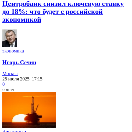
Центробанк снизил ключевую ставку
до 18%: что будет с российской
экономикой
экономика
Игорь Сечин
Москва
25 июля 2025, 17:15
0
corner
Энергетика