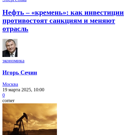
Нефть – «кремень»: как инвестиции
противостоят санкциям и меняют
отрасль
экономика
Игорь Сечин
Москва
19 марта 2025, 10:00
0
corner