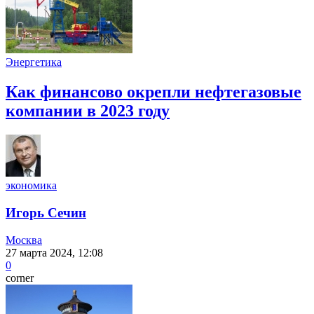
Энергетика
Как финансово окрепли нефтегазовые
компании в 2023 году
экономика
Игорь Сечин
Москва
27 марта 2024, 12:08
0
corner