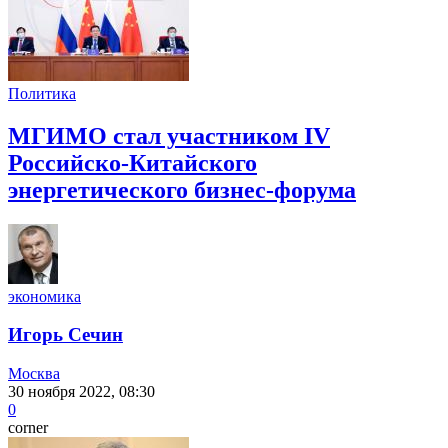
Политика
МГИМО стал участником IV
Российско-Китайского
энергетического бизнес-форума
экономика
Игорь Сечин
Москва
30 ноября 2022, 08:30
0
corner