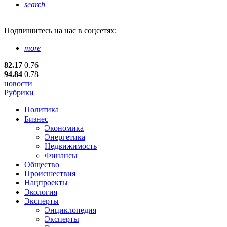
search
Подпишитесь
на нас в соцсетях:
more
82.17
0.76
94.84
0.78
новости
Рубрики
Политика
Бизнес
Экономика
Энергетика
Недвижимость
Финансы
Общество
Происшествия
Нацпроекты
Экология
Эксперты
Энциклопедия
Эксперты