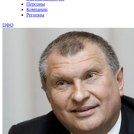
Персоны
Компании
Регионы
ЦФО