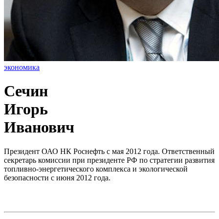
экономика
Сечин
Игорь
Иванович
Президент ОАО НК Роснефть с мая 2012 года. Ответственный
секретарь комиссии при президенте РФ по стратегии развития
топливно-энергетического комплекса и экологической
безопасности с июня 2012 года.