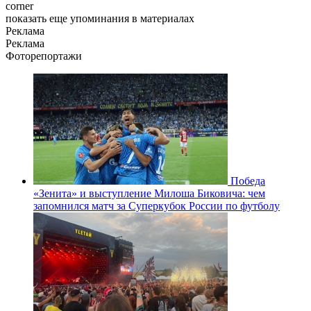
corner
показать еще упоминания в материалах
Реклама
Реклама
Фоторепортажи
Победа
«Зенита» и выступление Милоша Биковича: чем
запомнился матч за Суперкубок России по футболу