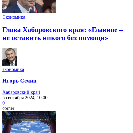
Экономика
Глава Хабаровского края: «Главное –
не оставить никого без помощи»
экономика
Игорь Сечин
Хабаровский край
5 сентября 2024, 10:00
0
corner