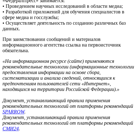
«ФедералПресс» занимается:
• Проведением научных исследований в области медиа;
• Разработкой приложений для обучения специалистов в
сфере медиа и госслужбы;
• Осуществляет деятельность по созданию различных баз
данных.
При заимствовании сообщений и материалов
информационного агентства ссылка на первоисточник
обязательна.
«На информационном ресурсе (сайте) применяются
рекомендательные технологии (информационные технологии
предоставления информации на основе сбора,
систематизации и анализа сведений, относящихся к
предпочтениям пользователей сети «Интернет»,
находящихся на территории Российской Федерации).»
Документ, устанавливающий правила применения
рекомендательных технологий от платформы рекомендаций
SPARROW
.
Документ, устанавливающий правила применения
рекомендательных технологий от платформы рекомендаций
СМИ24
.