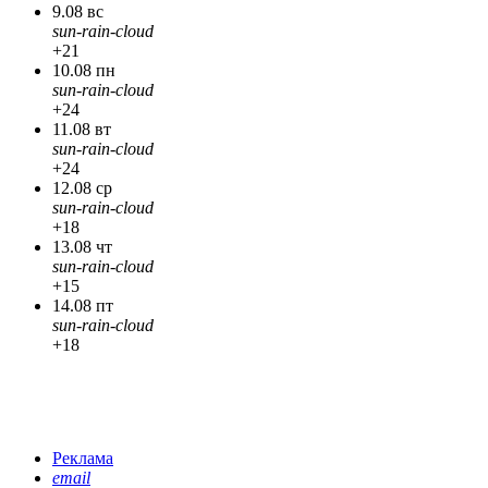
9.08 вс
sun-rain-cloud
+21
10.08 пн
sun-rain-cloud
+24
11.08 вт
sun-rain-cloud
+24
12.08 ср
sun-rain-cloud
+18
13.08 чт
sun-rain-cloud
+15
14.08 пт
sun-rain-cloud
+18
Реклама
email