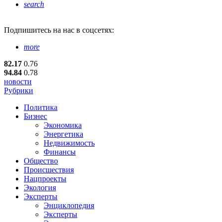
search
Подпишитесь
на нас в соцсетях:
more
82.17
0.76
94.84
0.78
новости
Рубрики
Политика
Бизнес
Экономика
Энергетика
Недвижимость
Финансы
Общество
Происшествия
Нацпроекты
Экология
Эксперты
Энциклопедия
Эксперты