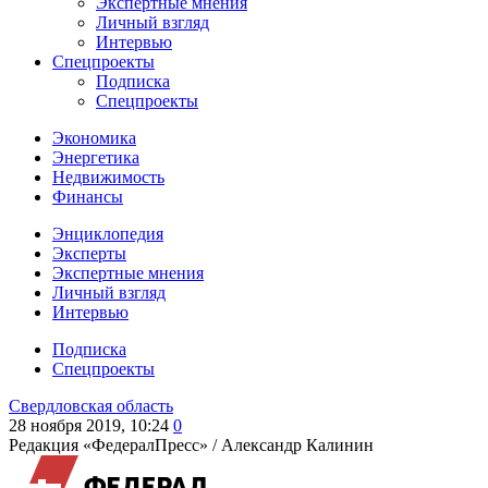
Экспертные мнения
Личный взгляд
Интервью
Спецпроекты
Подписка
Спецпроекты
Экономика
Энергетика
Недвижимость
Финансы
Энциклопедия
Эксперты
Экспертные мнения
Личный взгляд
Интервью
Подписка
Спецпроекты
Свердловская область
28 ноября 2019, 10:24
0
Редакция «ФедералПресс» /
Александр Калинин