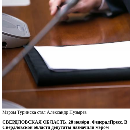
Мэром Туринска стал Александр Пузырев
СВЕРДЛОВСКАЯ ОБЛАСТЬ, 28 ноября, ФедералПресс. В
Свердловской области депутаты назначили мэром