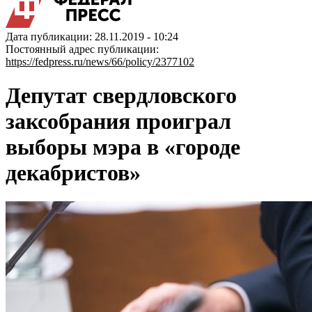
Дата публикации: 28.11.2019 - 10:24
Постоянный адрес публикации:
https://fedpress.ru/news/66/policy/2377102
Депутат свердловского
заксобрания проиграл
выборы мэра в «городе
декабристов»